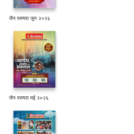
जैन परम्परा जून २०२६
जैन परम्परा मई २०२६