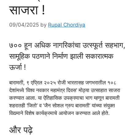
साजरा !
09/04/2025
by
Rupal Chordiya
७०० हून अधिक नागरिकांचा उत्स्फूर्त सहभाग,
सामूहिक पठणाने निर्माण झाली सकारात्मक
ऊर्जा !
बारामती, ९ एप्रिल २०२५ रोजी भारतासह जगभरातील १०८
देशांमध्ये ‘विश्व नवकार महामंत्र दिवस’ मोठ्या उत्साहात साजरा
करण्यात आला. या ऐतिहासिक उपक्रमाचा भाग म्हणून बारामती
शहरातही ‘जितो’ व ‘जैन सोशल ग्रुप बारामती’ यांच्या संयुक्त
विद्यमाने विशेष कार्यक्रमाचे आयोजन करण्यात आले होते.
और पढ़े