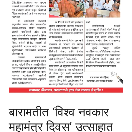
बारामतीत ‘विश्व नवकार
महामंत्र दिवस’ उत्साहात