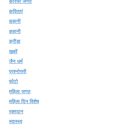
करियर जगत
कविताएं
कहानी
कहानी
क्रीड़ा
खबरें
जैन धर्म
प्रश्नोत्तरी
फोटो
महिला जगत
महिला दिन विशेष
रक्तदान
स्वास्थ्य