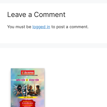
Leave a Comment
You must be
logged in
to post a comment.