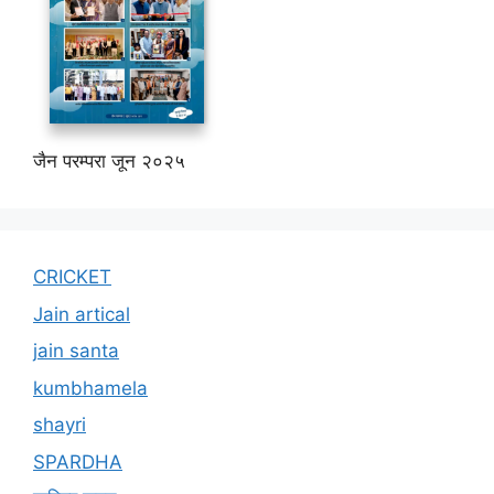
जैन परम्परा जून २०२५
CRICKET
Jain artical
jain santa
kumbhamela
shayri
SPARDHA