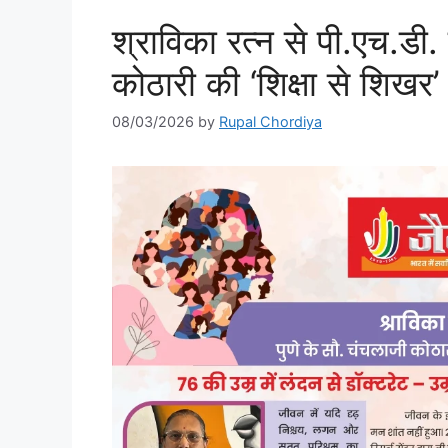
श्राविका रत्न से पी.एच.डी
कोठारी की ‘शिक्षा से शिखर
08/03/2026
by
Rupal Chordiya