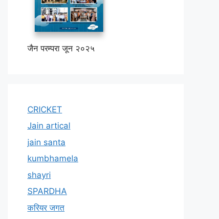
जैन परम्परा जून २०२५
CRICKET
Jain artical
jain santa
kumbhamela
shayri
SPARDHA
करियर जगत