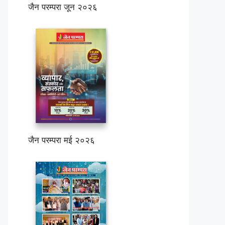
जैन परम्परा जून २०२६
जैन परम्परा मई २०२६