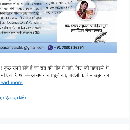
 कुछ सपने होते हैं जो रात की नींद में नहीं, दिल की गहराइयों में
पना भी ऐसा ही था — आसमान को छूने का, बादलों के बीच उड़ने का।
ead more
त
,
महिला दिन विशेष