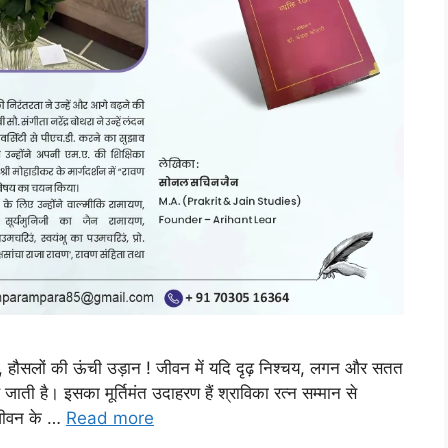
ा, हौसलों की ऊंची उड़ान ! जीवन में यदि दृढ़ निश्चय, लगन और सतत
ाती है। इसका मूर्तिमंत उदाहरण हैं श्राविका रत्न सम्मान से
 जीवन के …
Read more