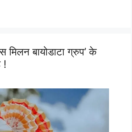
 मिलन बायोडाटा ग्रुप’ के
 !