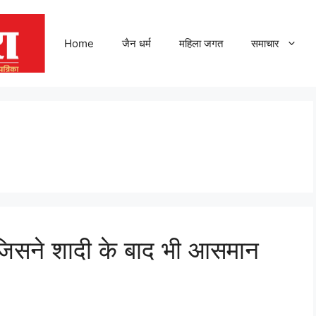
Home
जैन धर्म
महिला जगत
समाचार
— जिसने शादी के बाद भी आसमान