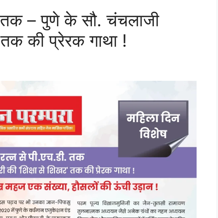
. तक – पुणे के सौ. चंचलाजी
’ तक की प्रेरक गाथा !