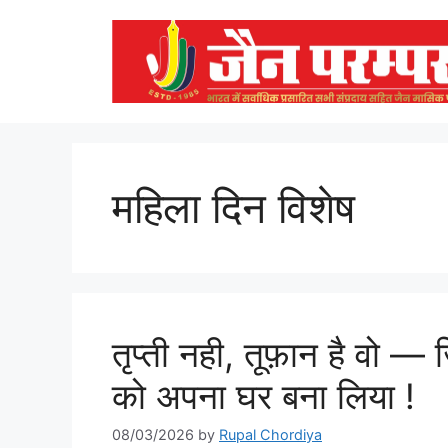
Skip
to
content
महिला दिन विशेष
तृप्ती नही, तूफ़ान है वो 
को अपना घर बना लिया !
08/03/2026
by
Rupal Chordiya