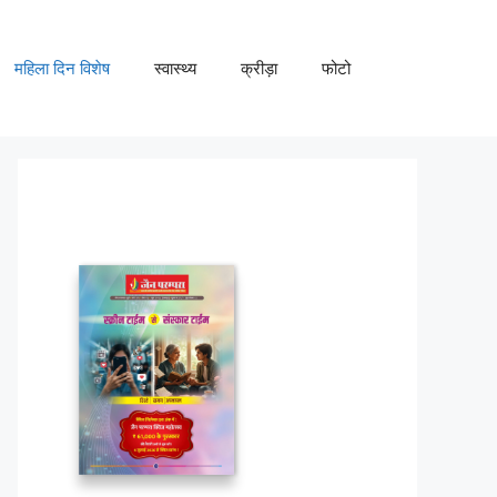
महिला दिन विशेष
स्वास्थ्य
क्रीड़ा
फोटो