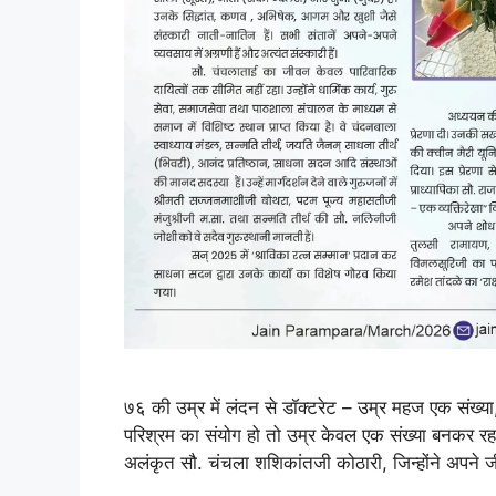
७६ की उम्र में लंदन से डॉक्टरेट – उम्र महज एक संख्य
परिश्रम का संयोग हो तो उम्र केवल एक संख्या बनकर रह ज
अलंकृत सौ. चंचला शशिकांतजी कोठारी, जिन्होंने अपने