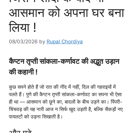
आसमान को अपना घर बना
लिया !
08/03/2026
by
Rupal Chordiya
कैप्टन तृप्ती सांकला-कर्णावट की अद्भुत उड़ान
की कहानी !
कुछ सपने होते हैं जो रात की नींद में नहीं, दिल की गहराइयों में
पलते हैं। पुणे की कैप्टन तृप्ती सांकला-कर्णावट का सपना भी ऐसा
ही था — आसमान को छूने का, बादलों के बीच उड़ने का। पिंपरी-
चिंचवड़ की यह नारी आज न सिर्फ खुद उड़ती है, बल्कि सैकड़ों नए
पायलटों को उड़ना सिखाती है।