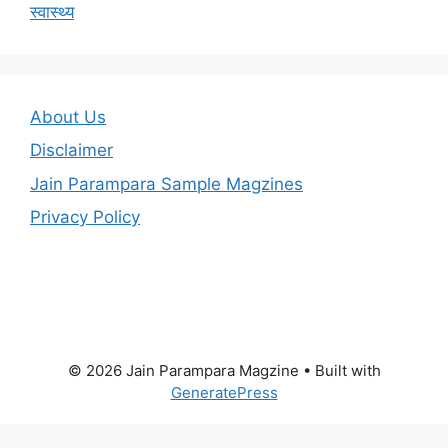
स्वास्थ्य
About Us
Disclaimer
Jain Parampara Sample Magzines
Privacy Policy
© 2026 Jain Parampara Magzine
• Built with
GeneratePress