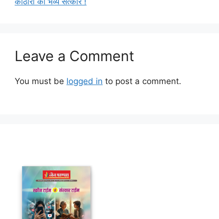
कोठारी का भव्य सत्कार !
Leave a Comment
You must be
logged in
to post a comment.