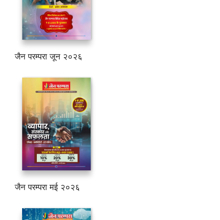
जैन परम्परा जून २०२६
जैन परम्परा मई २०२६