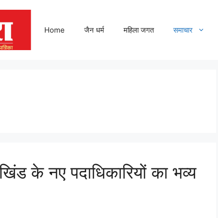
Home
जैन धर्म
महिला जगत
समाचार
िंड के नए पदाधिकारियों का भव्य