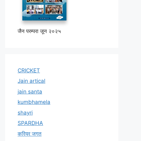
जैन परम्परा जून २०२५
CRICKET
Jain artical
jain santa
kumbhamela
shayri
SPARDHA
करियर जगत