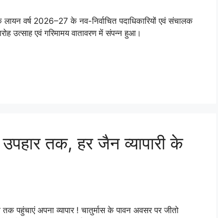
के लायन वर्ष 2026–27 के नव-निर्वाचित पदाधिकारियों एवं संचालक
ह उत्साह एवं गरिमामय वातावरण में संपन्न हुआ।
ि उपहार तक, हर जैन व्यापारी के
क पहुंचाएं अपना व्यापार ! चातुर्मास के पावन अवसर पर जीतो