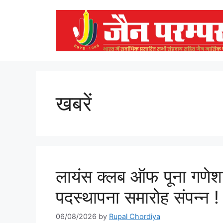
Skip
to
content
खबरें
लायंस क्लब ऑफ पूना गणेशख
पदस्थापना समारोह संपन्न !
06/08/2026
by
Rupal Chordiya