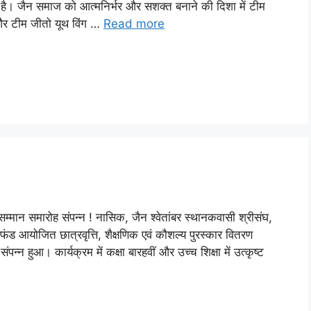
ै। जैन समाज को आत्मनिर्भर और सशक्त बनाने की दिशा में टीम
 और टीम जीतो यूथ विंग …
Read more
 का सम्मान समारोह संपन्न ! नासिक, जैन श्वेतांबर स्थानकवासी श्रीसंघ,
ण फंड आयोजित छात्रवृत्ति, शैक्षणिक एवं कौशल्य पुरस्कार वितरण
्न हुआ। कार्यक्रम में कक्षा बारहवीं और उच्च शिक्षा में उत्कृष्ट