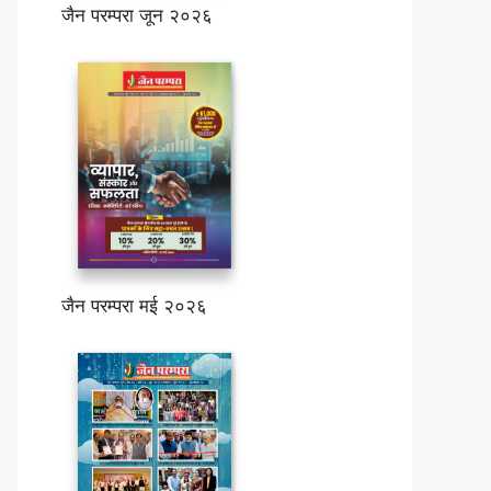
जैन परम्परा जून २०२६
जैन परम्परा मई २०२६