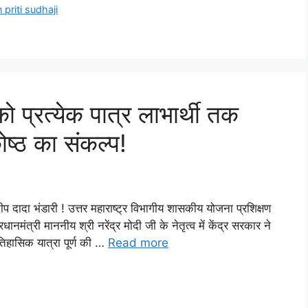
priti sudhaji
प्रत्येक पात्र लाभार्थी तक
ोष्ठ का संकल्प!
ंदीप दादा भंडारी ! उत्तर महाराष्ट्र विभागीय शासकीय योजना प्रशिक्षण
धानमंत्री माननीय श्री नरेंद्र मोदी जी के नेतृत्व में केंद्र सरकार ने
तिहासिक यात्रा पूर्ण की …
Read more