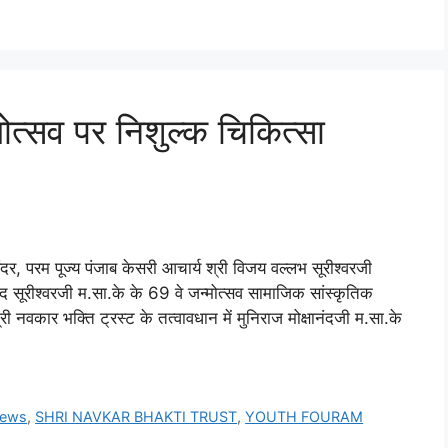
्मोत्सव पर निशुल्क चिकित्सा
र, परम पूज्य पंजाब केसरी आचार्य श्री विजय वल्लभ सूरीश्वरजी
ंद सूरीश्वरजी म.सा.के के 69 वे जन्मोत्सव सामाजिक सांस्कृतिक
नवकार भक्ति ट्रस्ट के तत्वावधान में मुनिराज मोक्षानंदजी म.सा.के
news
,
SHRI NAVKAR BHAKTI TRUST
,
YOUTH FOURAM