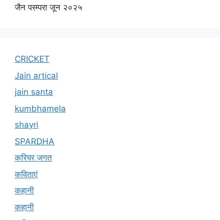
जैन परम्परा जून २०२५
CRICKET
Jain artical
jain santa
kumbhamela
shayri
SPARDHA
करियर जगत
कविताएं
कहानी
कहानी