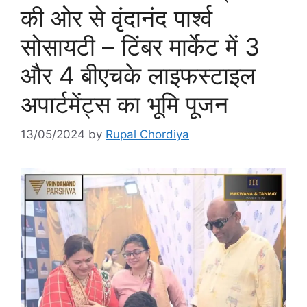
की ओर से वृंदानंद पार्श्व
सोसायटी – टिंबर मार्केट में 3
और 4 बीएचके लाइफस्टाइल
अपार्टमेंट्स का भूमि पूजन
13/05/2024
by
Rupal Chordiya