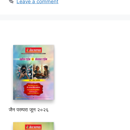
Leave a comment
जैन परम्परा जून २०२६