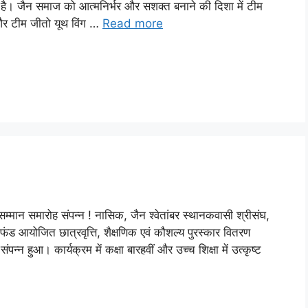
ै। जैन समाज को आत्मनिर्भर और सशक्त बनाने की दिशा में टीम
 और टीम जीतो यूथ विंग …
Read more
 का सम्मान समारोह संपन्न ! नासिक, जैन श्वेतांबर स्थानकवासी श्रीसंघ,
ण फंड आयोजित छात्रवृत्ति, शैक्षणिक एवं कौशल्य पुरस्कार वितरण
्न हुआ। कार्यक्रम में कक्षा बारहवीं और उच्च शिक्षा में उत्कृष्ट