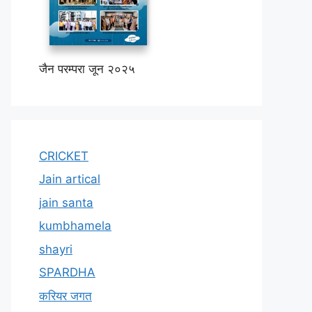
जैन परम्परा जून २०२५
CRICKET
Jain artical
jain santa
kumbhamela
shayri
SPARDHA
करियर जगत