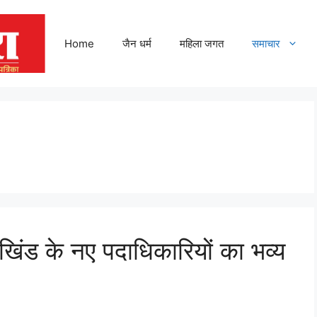
Home
जैन धर्म
महिला जगत
समाचार
िंड के नए पदाधिकारियों का भव्य