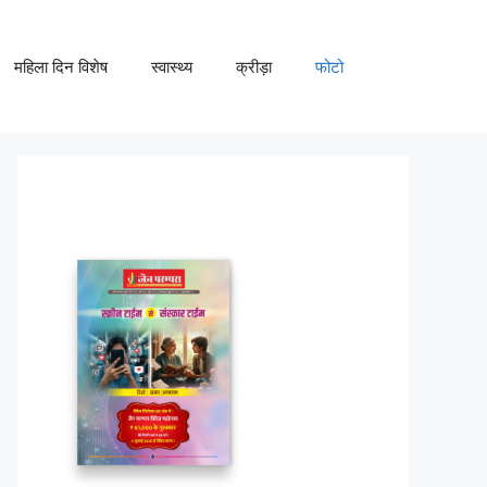
महिला दिन विशेष
स्वास्थ्य
क्रीड़ा
फोटो