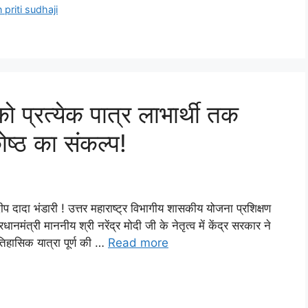
priti sudhaji
प्रत्येक पात्र लाभार्थी तक
ोष्ठ का संकल्प!
ंदीप दादा भंडारी ! उत्तर महाराष्ट्र विभागीय शासकीय योजना प्रशिक्षण
धानमंत्री माननीय श्री नरेंद्र मोदी जी के नेतृत्व में केंद्र सरकार ने
तिहासिक यात्रा पूर्ण की …
Read more