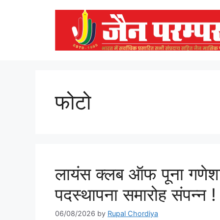
Skip
to
content
फोटो
लायंस क्लब ऑफ पूना गणेशख
पदस्थापना समारोह संपन्न !
06/08/2026
by
Rupal Chordiya