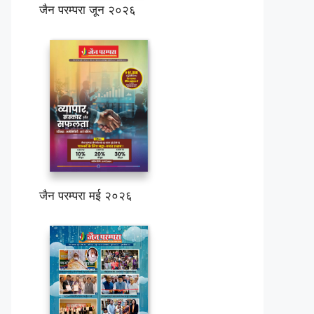
जैन परम्परा जून २०२६
जैन परम्परा मई २०२६