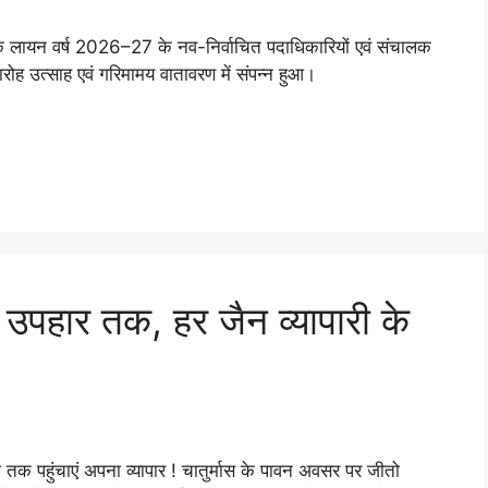
के लायन वर्ष 2026–27 के नव-निर्वाचित पदाधिकारियों एवं संचालक
ह उत्साह एवं गरिमामय वातावरण में संपन्न हुआ।
ि उपहार तक, हर जैन व्यापारी के
क पहुंचाएं अपना व्यापार ! चातुर्मास के पावन अवसर पर जीतो