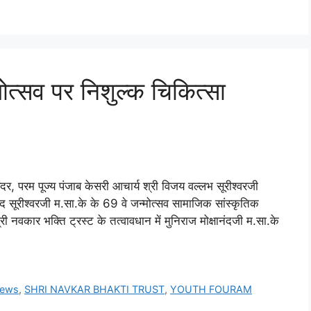
्मोत्सव पर निशुल्क चिकित्सा
र, परम पूज्य पंजाब केसरी आचार्य श्री विजय वल्लभ सूरीश्वरजी
ंद सूरीश्वरजी म.सा.के के 69 वे जन्मोत्सव सामाजिक सांस्कृतिक
नवकार भक्ति ट्रस्ट के तत्वावधान में मुनिराज मोक्षानंदजी म.सा.के
news
,
SHRI NAVKAR BHAKTI TRUST
,
YOUTH FOURAM