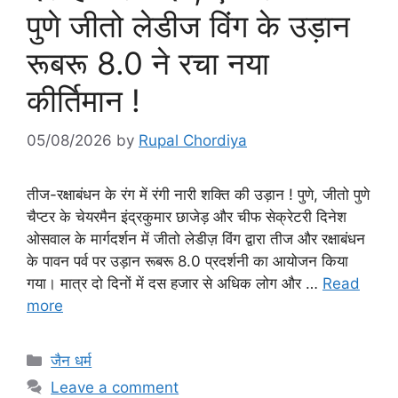
पुणे जीतो लेडीज विंग के उड़ान
रूबरू 8.0 ने रचा नया
कीर्तिमान !
05/08/2026
by
Rupal Chordiya
तीज-रक्षाबंधन के रंग में रंगी नारी शक्ति की उड़ान ! पुणे, जीतो पुणे
चैप्टर के चेयरमैन इंद्रकुमार छाजेड़ और चीफ सेक्रेटरी दिनेश
ओसवाल के मार्गदर्शन में जीतो लेडीज़ विंग द्वारा तीज और रक्षाबंधन
के पावन पर्व पर उड़ान रूबरू 8.0 प्रदर्शनी का आयोजन किया
गया। मात्र दो दिनों में दस हजार से अधिक लोग और …
Read
more
Categories
जैन धर्म
Leave a comment