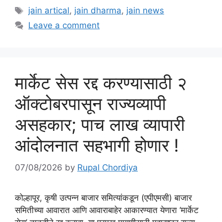
Tags
jain artical
,
jain dharma
,
jain news
Leave a comment
मार्केट सेस रद्द करण्यासाठी २
ऑक्टोबरपासून राज्यव्यापी
असहकार; पाच लाख व्यापारी
आंदोलनात सहभागी होणार !
07/08/2026
by
Rupal Chordiya
कोल्हापूर, कृषी उत्पन्न बाजार समित्यांकडून (एपीएमसी) बाजार
समितीच्या आवारात आणि आवाराबाहेर आकारण्यात येणारा ‘मार्केट