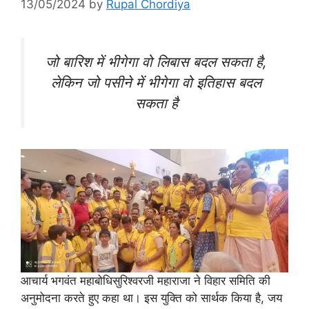
13/05/2024
by
Rupal Chordiya
जो बारिश में भीगेगा वो लिबास बदल सकता है,
लेकिन जो पसीने में भीगेगा वो इतिहास बदल
सकता है
आचार्य भगवंत महाबोधिसुरिश्वरजी महाराजा ने विहार समिति की
अनुमोदना करते हुए कहा था। इस युक्ति को सार्थक किया है, जय