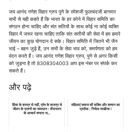
जय आनंद गणेश विहार ग्रुप पुणे के रमेशजी फुलचंदजी बागमार
सभी से यही कहते हैं कि भारत के हर कोने में विहार समिति का
संगठन होना चाहिए और संत सतियों के साथ कोई ना कोई व्यक्ति
विहार में जरूर रहना चाहिए ताकि संत सतीयों की सेवा में हम हमारे
जीवन का कुछ योगदान दे सके। विहार समिति में जितने भी जैन
भाई – बहन जुड़े हैं, उन सभी के सेवा भाव को, समर्पणता को हम
वंदन करते हैं। जय आनंद गणेश विहार ग्रुप, पुणे से अगर किसी
को जुड़ना है तो 8308304003 आप इस नंबर पर संपर्क कर
सकते हैं।
और पढ़े
हिंसा के शस्त्र से नहीं, प्रेम के शास्त्र से
महिलाएं समाज की शक्ति और सम्मान का
जीवन के प्रश्नों का समाधान : वीरायतन
प्रतीक : निर्मला माखीजा !
के आचार्य चन्दना ज...