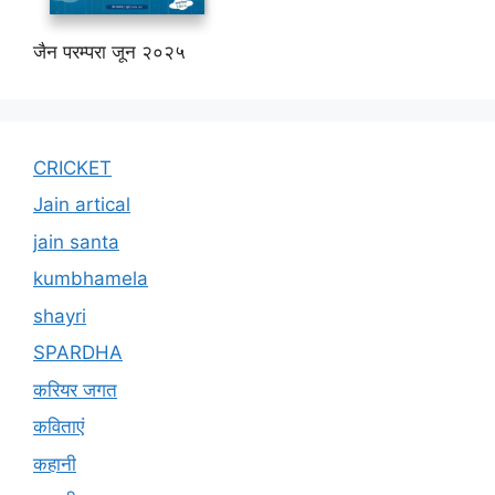
जैन परम्परा जून २०२५
CRICKET
Jain artical
jain santa
kumbhamela
shayri
SPARDHA
करियर जगत
कविताएं
कहानी