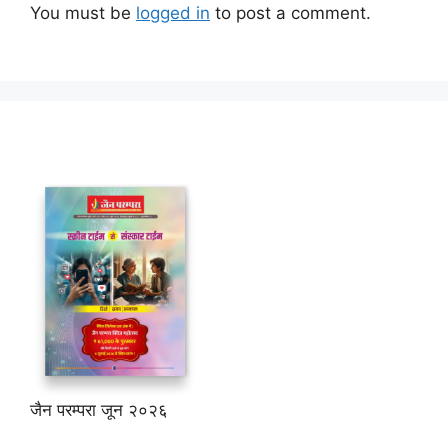
You must be
logged in
to post a comment.
जैन परम्परा जून २०२६