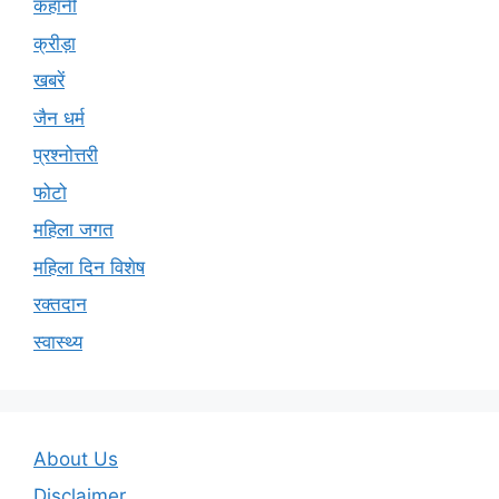
कहानी
क्रीड़ा
खबरें
जैन धर्म
प्रश्नोत्तरी
फोटो
महिला जगत
महिला दिन विशेष
रक्तदान
स्वास्थ्य
About Us
Disclaimer