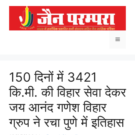
Skip
to
content
Menu
150 दिनों में 3421
कि.मी. की विहार सेवा देकर
जय आनंद गणेश विहार
ग्रुप ने रचा पुणे में इतिहास