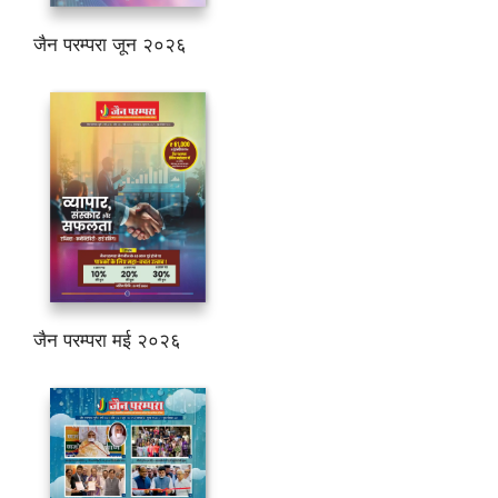
जैन परम्परा जून २०२६
जैन परम्परा मई २०२६