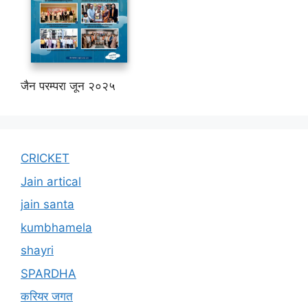
जैन परम्परा जून २०२५
CRICKET
Jain artical
jain santa
kumbhamela
shayri
SPARDHA
करियर जगत