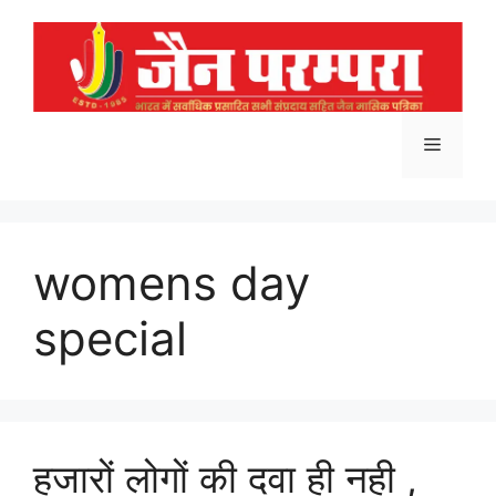
Skip
to
content
Menu
womens day
special
हजारों लोगों की दवा ही नही ,