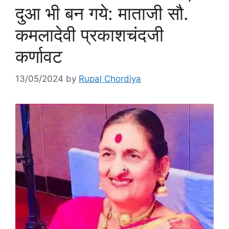
दुआ भी बन गये: माताजी सौ.
कमलादेवी प्रकाशचंदजी
कर्णावट
13/05/2024
by
Rupal Chordiya