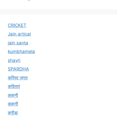
CRICKET
Jain artical
jain santa
kumbhamela
shayri
SPARDHA
करियर जगत
कविताएं
कहानी
कहानी
क्रीड़ा