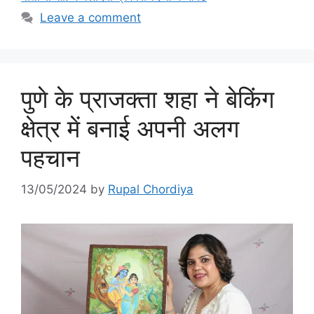
Leave a comment
पुणे के प्राजक्ता शहा ने बेकिंग
क्षेत्र में बनाई अपनी अलग
पहचान
13/05/2024
by
Rupal Chordiya