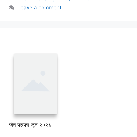
Leave a comment
जैन परम्परा जून २०२६