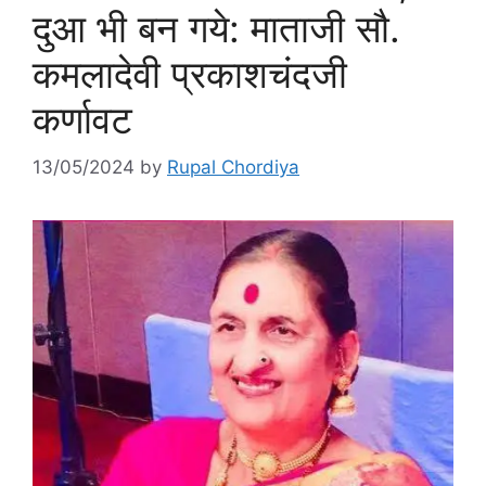
दुआ भी बन गये: माताजी सौ.
कमलादेवी प्रकाशचंदजी
कर्णावट
13/05/2024
by
Rupal Chordiya