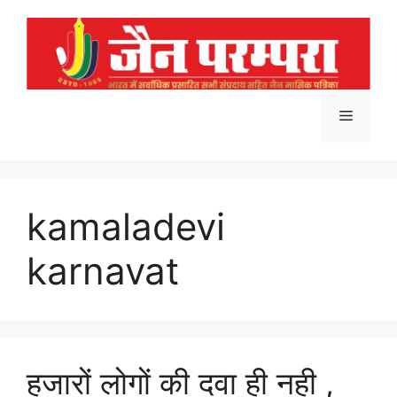
Skip
to
content
Menu
kamaladevi
karnavat
हजारों लोगों की दवा ही नही ,