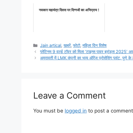
नवकार महामंत्र दिवस पर दिग्गजों का अभिप्राय !
Categories
Jain artical
,
खबरें
,
फोटो
,
महिला दिन विशेष
प्लेटिनम 9 वर्ल्ड टॉवर को मिला ‘टाइम्स पावर ब्रांड्स 2025’ अवा
अमरावती में LMK कंपनी का भव्य ऑरेंज प्रोसेसिंग प्लांट, पुणे के
Leave a Comment
You must be
logged in
to post a comment