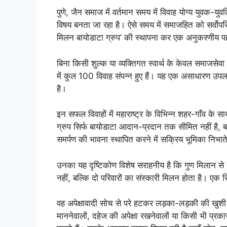
पुणे, जैन समाज में वर्तमान समय में विवाह योग्य युवक
विषय बनता जा रहा है। ऐसे समय में समाजहित को सर्वोप
मिलन बायोडाटा ग्रुप’ की स्थापना कर एक अनुकरणीय प
बिना किसी शुल्क या व्यक्तिगत स्वार्थ के केवल समाजसेवा 
में कुल 100 विवाह संपन्न हुए हैं। यह एक असाधारण उपलब्
है।
इन सफल विवाहों में महाराष्ट्र के विभिन्न शहर-गाँव के साथ
ग्रुप सिर्फ बायोडाटा आदान-प्रदान तक सीमित नहीं है, बल
समर्पण की भावना स्थापित करने में सक्रिय भूमिका निभाते
उनका यह दृष्टिकोण विशेष सराहनीय है कि गुण मिलान से
नहीं, बल्कि दो परिवारों का संस्कारी मिलन होता है। एक
वह अपेक्षावादी सोच से परे हटकर लड़का-लड़की की खुशी
माननेवालों, दहेज की अपेक्षा रखनेवालों या किसी भी प्रकार 