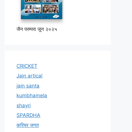
जैन परम्परा जून २०२५
CRICKET
Jain artical
jain santa
kumbhamela
shayri
SPARDHA
करियर जगत