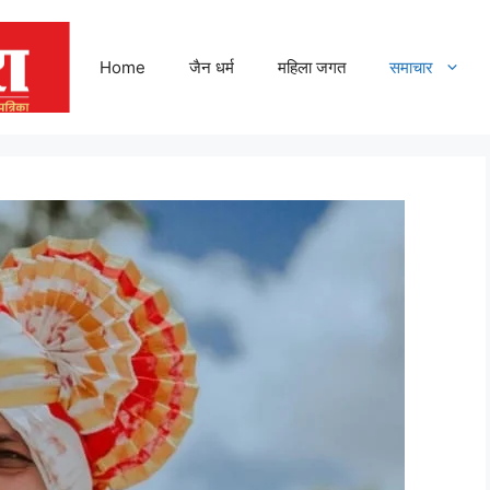
Home
जैन धर्म
महिला जगत
समाचार