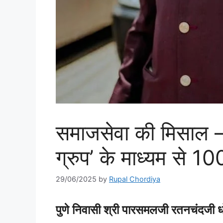
समाजसेवा की मिसाल –
ग्रुप’ के माध्यम से 
29/06/2025
by
Rupal Chordiya
पुणे निवासी श्री पारसमलजी रतनचंदजी