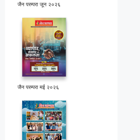
जैन परम्परा जून २०२६
जैन परम्परा मई २०२६