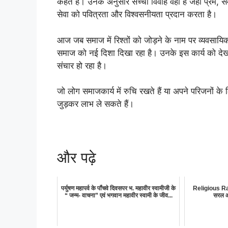
कहते हैं। उनके अनुसार सच्चा विवाह वही है जहाँ प्रे
सेवा को पवित्रता और विश्वसनीयता प्रदान करता है।
आज जब समाज में रिश्तों को जोड़ने के नाम पर व्यवसायिकत
समाज को नई दिशा दिखा रहा है। उनके इस कार्य को देखक
संचार हो रहा है।
जो लोग समाजकार्य में रुचि रखते हैं या अपने परिजनों के
जुड़कर लाभ ले सकते हैं।
और पढ़े
पर्युषण महापर्व के पॉंचवे दिवसपर भ. महावीर स्वामीजी के
Religious Raag
“ जन्म- वाचना” एवं भगवान महावीर स्वामी के जीव...
सरल और