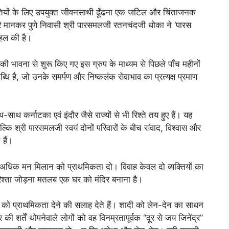
-युवतियों के लिए उपयुक्त जीवनसाथी ढूँढना एक जटिल और चिंताजनक
रि मानकर पुणे निवासी श्री पारसमलजी रतनचंदजी धोका ने ‘पारस
हल की है।
की भावना से शुरू किए गए इस ग्रुप के माध्यम से पिछले पाँच महीनों
धि है, जो उनके समर्पण और निष्कलंक सेवाभाव का प्रत्यक्ष प्रमाण
-साथ कर्नाटका एवं इंदौर जैसे राज्यों से भी रिश्ते तय हुए हैं। यह
्कि श्री पारसमलजी स्वयं दोनों परिवारों के बीच संवाद, विश्वास और
 हैं।
 अधिक मन मिलान को प्राथमिकता दो। विवाह केवल दो व्यक्तियों का
 रिश्ता जोड़ना मतलब एक घर को मंदिर बनाना है।
 को प्राथमिकता देने की सलाह देते हैं। शादी को लेन-देन का साधन
की शर्तें थोपनेवाले लोगों को वह विनम्रतापूर्वक “दूर से जय जिनेंद्र”