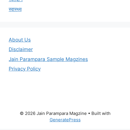
स्वास्थ्य
About Us
Disclaimer
Jain Parampara Sample Magzines
Privacy Policy
© 2026 Jain Parampara Magzine
• Built with
GeneratePress