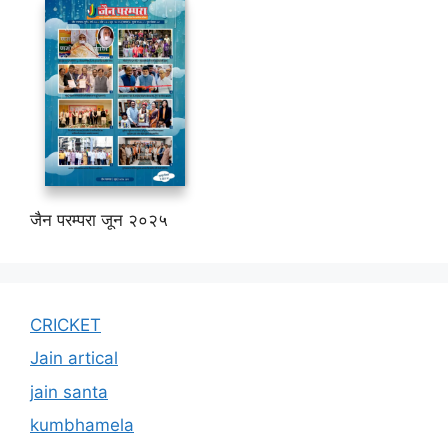
जैन परम्परा जून २०२५
CRICKET
Jain artical
jain santa
kumbhamela