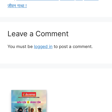
जीवन गाथा !
Leave a Comment
You must be
logged in
to post a comment.