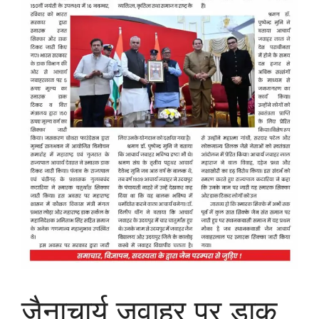
जैनाचार्य जवाहर पर डाक