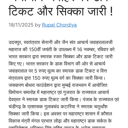
टिकट और सिक्का जारी !
18/11/2025
by
Rupal Chordiya
उदयपुर, स्वतंत्रता सेनानी और जैन संत आचार्य जवाहरलालजी
महाराज की 150वीं जयंती के उपलक्ष्य में 16 नवम्बर, रविवार को
भारत सरकार द्वारा स्मारक रजत सिक्का और डाक टिकट जारी
किए गए। भारत सरकार के डाक विभाग की ओर से आचार्य
जवाहरलाल पर 5 रुपए मूल्य का स्मारक डाक टिकट व वित्त
मंत्रालय द्वारा 150 रुपए मूल्य वर्ग का सिक्का जारी किया।
जसकरण बोथरा फाउंडेशन द्वारा मुम्बई राजभवन में आयोजित
विमोचन समारोह में महाराष्ट्र एवं गुजरात के राज्यपाल आचार्य
देवव्रत ने स्मारक डाक टिकट जारी किया। पंजाब के राज्यपाल एवं
चंडीगढ़ के प्रशासक गुलाबचंद कटारिया ने स्मारक चतुर्थांश
सिक्का जारी किया। इस अवसर पर महाराष्ट्र शासन में कौशल
विकास मंत्री मंगल प्रभात लोढ़ा और महाराष्ट्र डाक सर्कल के