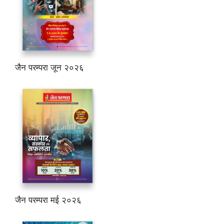
जैन परम्परा जून २०२६
जैन परम्परा मई २०२६