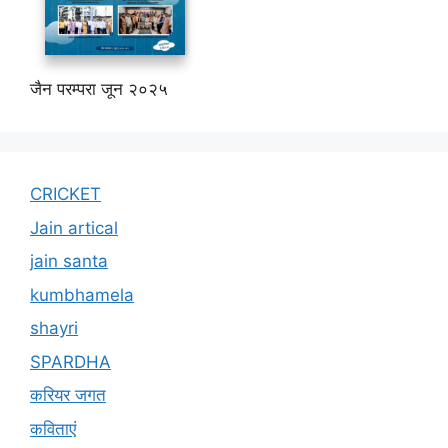
जैन परम्परा जून २०२५
CRICKET
Jain artical
jain santa
kumbhamela
shayri
SPARDHA
करियर जगत
कविताएं