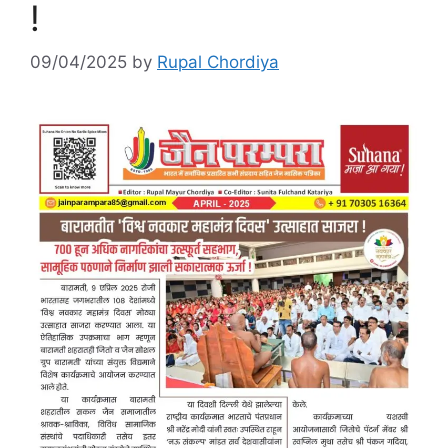
!
09/04/2025
by
Rupal Chordiya