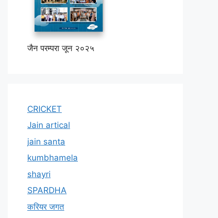
जैन परम्परा जून २०२५
CRICKET
Jain artical
jain santa
kumbhamela
shayri
SPARDHA
करियर जगत