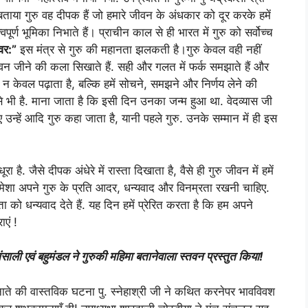
े बताया गुरु वह दीपक हैं जो हमारे जीवन के अंधकार को दूर करके हमें
वपूर्ण भूमिका निभाते हैं। प्राचीन काल से ही भारत में गुरु को सर्वोच्च
्वर:”
इस मंत्र से गुरु की महानता झलकती है।गुरु केवल वही नहीं
में जीवन जीने की कला सिखाते हैं. सही और गलत में फर्क समझाते हैं और
ु न केवल पढ़ाता है, बल्कि हमें सोचने, समझने और निर्णय लेने की
स जी से भी है. माना जाता है कि इसी दिन उनका जन्म हुआ था. वेदव्यास जी
 उन्हें आदि गुरु कहा जाता है, यानी पहले गुरु. उनके सम्मान में ही इस
ूरा है. जैसे दीपक अंधेरे में रास्ता दिखाता है, वैसे ही गुरु जीवन में हमें
 हमेशा अपने गुरु के प्रति आदर, धन्यवाद और विनम्रता रखनी चाहिए.
िता को धन्यवाद देते हैं. यह दिन हमें प्रेरित करता है कि हम अपने
ाएं !
भंसाली एवं बहुमंडल ने गुरुकी महिमा बतानेवाला स्तवन प्रस्तुत किया!
ुट नाते की वास्तविक घटना पु. स्नेहाश्री जी ने कथित करनेपर भावविवश