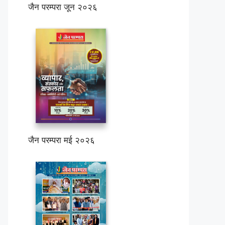
जैन परम्परा जून २०२६
जैन परम्परा मई २०२६