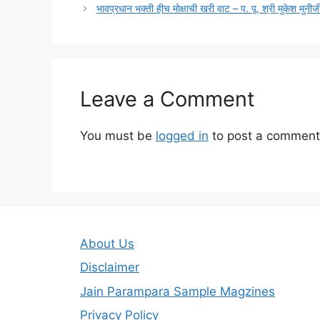
भावप्रधान भक्ती हीच मोक्षाची खरी वाट – प. पू. श्री मुकेश मुनीज
Leave a Comment
You must be
logged in
to post a comment
About Us
Disclaimer
Jain Parampara Sample Magzines
Privacy Policy