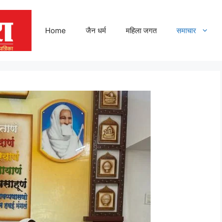
Home
जैन धर्म
महिला जगत
समाचार