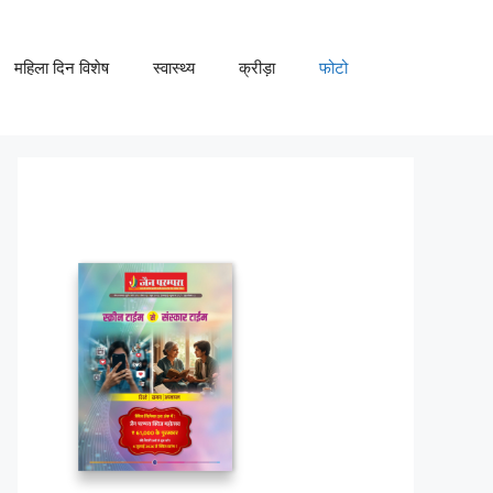
महिला दिन विशेष
स्वास्थ्य
क्रीड़ा
फोटो