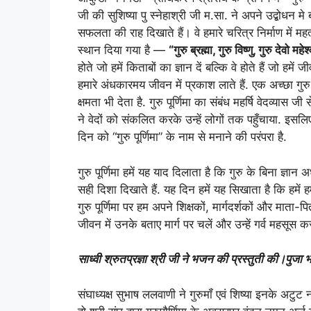
जी की सुशिष्या पु स्नेहाश्री जी म.सा. ने अपने उद्बोधन म
सफलता की राह दिखाते हैं। वे हमारे चरित्र निर्माण में महत्
स्थान दिया गया है —
“गुरु ब्रह्मा, गुरु विष्णु, गुरु देवो महेश
होते जो हमें किताबों का ज्ञान दें बल्कि वे होते हैं जो ह
हमारे अंधकारमय जीवन में प्रकाश लाते हैं. एक अच्छा गुर
क्षमता भी देता है. गुरु पूर्णिमा का संबंध महर्षि वेदव्या
ने वेदों को संकलित करके उन्हें लोगों तक पहुँचाया. इसलिए
दिन को “गुरु पूर्णिमा” के नाम से मनाने की परंपरा है.
गुरु पूर्णिमा हमें यह याद दिलाता है कि गुरु के बिना ज्ञान अध
सही दिशा दिखाते हैं. यह दिन हमें यह सिखाता है कि हमें
गुरु पूर्णिमा पर हम अपने शिक्षकों, मार्गदर्शकों और माता-प
जीवन में उनके बताए मार्ग पर चलें और उन्हें गर्व महसूस कर
साध्वी श्रुतप्रज्ञा श्री जी ने भजन की प्रस्तुती की।पुजा 
संघाध्यक्ष सुभाष ललवाणी ने गुरुमॉं एवं शिष्या इनके अट