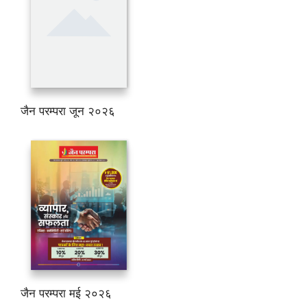
जैन परम्परा जून २०२६
जैन परम्परा मई २०२६