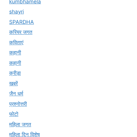
shayri
SPARDHA
करियर जगत
कविताएं
कहानी
कहानी
क्रीड़ा
खबरें
जैन धर्म
प्रश्नोत्तरी
फोटो
महिला जगत
महिला दिन विशेष