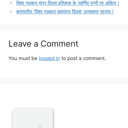
विश्व नवकार मंत्र दिवस इतिहास के स्वर्णिम पन्नों पर अंकित !
बारामतीत ‘विश्व नवकार महामंत्र दिवस’ उत्साहात साजरा !
Leave a Comment
You must be
logged in
to post a comment.