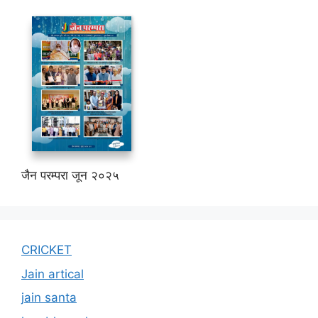
जैन परम्परा जून २०२५
CRICKET
Jain artical
jain santa
kumbhamela