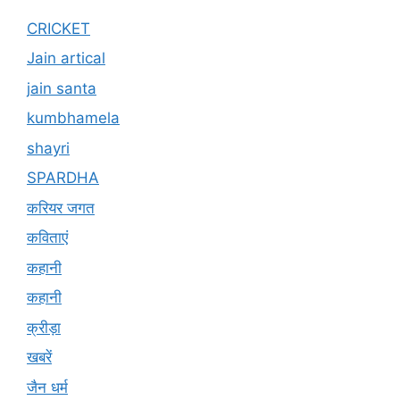
CRICKET
Jain artical
jain santa
kumbhamela
shayri
SPARDHA
करियर जगत
कविताएं
कहानी
कहानी
क्रीड़ा
खबरें
जैन धर्म