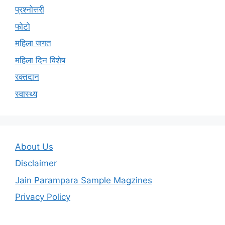
प्रश्नोत्तरी
फोटो
महिला जगत
महिला दिन विशेष
रक्तदान
स्वास्थ्य
About Us
Disclaimer
Jain Parampara Sample Magzines
Privacy Policy