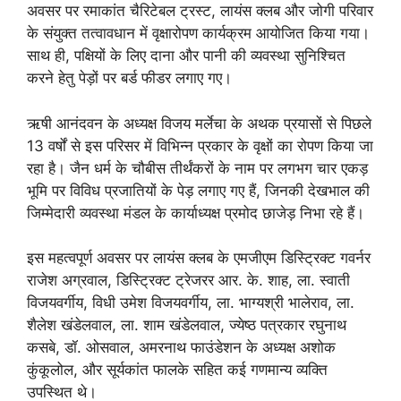
अवसर पर रमाकांत चैरिटेबल ट्रस्ट, लायंस क्लब और जोगी परिवार
के संयुक्त तत्वावधान में वृक्षारोपण कार्यक्रम आयोजित किया गया।
साथ ही, पक्षियों के लिए दाना और पानी की व्यवस्था सुनिश्चित
करने हेतु पेड़ों पर बर्ड फीडर लगाए गए।
ऋषी आनंदवन के अध्यक्ष विजय मर्लेचा के अथक प्रयासों से पिछले
13 वर्षों से इस परिसर में विभिन्न प्रकार के वृक्षों का रोपण किया जा
रहा है। जैन धर्म के चौबीस तीर्थंकरों के नाम पर लगभग चार एकड़
भूमि पर विविध प्रजातियों के पेड़ लगाए गए हैं, जिनकी देखभाल की
जिम्मेदारी व्यवस्था मंडल के कार्याध्यक्ष प्रमोद छाजेड़ निभा रहे हैं।
इस महत्वपूर्ण अवसर पर लायंस क्लब के एमजीएम डिस्ट्रिक्ट गवर्नर
राजेश अग्रवाल, डिस्ट्रिक्ट ट्रेजरर आर. के. शाह, ला. स्वाती
विजयवर्गीय, विधी उमेश विजयवर्गीय, ला. भाग्यश्री भालेराव, ला.
शैलेश खंडेलवाल, ला. शाम खंडेलवाल, ज्येष्ठ पत्रकार रघुनाथ
कसबे, डॉ. ओसवाल, अमरनाथ फाउंडेशन के अध्यक्ष अशोक
कुंकूलोल, और सूर्यकांत फालके सहित कई गणमान्य व्यक्ति
उपस्थित थे।