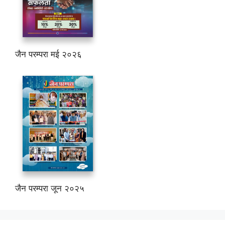
जैन परम्परा मई २०२६
जैन परम्परा जून २०२५