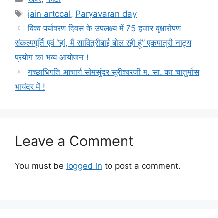
Tags
jain artccal
,
Paryavaran day
विश्व पर्यावरण दिवस के उपलक्ष्य में 75 हजार वृक्षारोपण
संकल्पपूर्ति एवं “हां, मैं सावित्रीबाई बोल रही हूं” एकपात्री नाट्य
प्रयोग का भव्य आयोजन !
गच्छाधिपति आचार्य सोमसुंदर सूरीश्वरजी म. सा. का चातुर्मास
भायंदर में !
Leave a Comment
You must be
logged in
to post a comment.