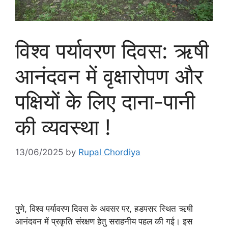
विश्व पर्यावरण दिवस: ऋषी
आनंदवन में वृक्षारोपण और
पक्षियों के लिए दाना-पानी
की व्यवस्था !
13/06/2025
by
Rupal Chordiya
पुणे, विश्व पर्यावरण दिवस के अवसर पर, हडपसर स्थित ऋषी
आनंदवन में प्रकृति संरक्षण हेतु सराहनीय पहल की गई। इस