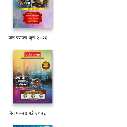
जैन परम्परा जून २०२६
जैन परम्परा मई २०२६