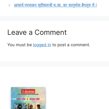
आचार्य प्रभाकर सूरीश्वरजी म.सा. का चातुर्मास बेंगलुरु में !
Leave a Comment
You must be
logged in
to post a comment.