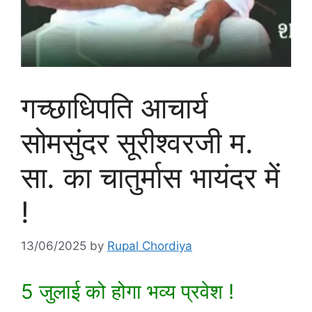
गच्छाधिपति आचार्य
सोमसुंदर सूरीश्वरजी म.
सा. का चातुर्मास भायंदर में
!
13/06/2025
by
Rupal Chordiya
5 जुलाई को होगा भव्य प्रवेश !