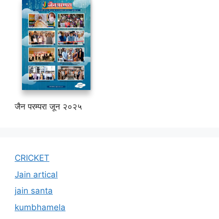
जैन परम्परा जून २०२५
CRICKET
Jain artical
jain santa
kumbhamela