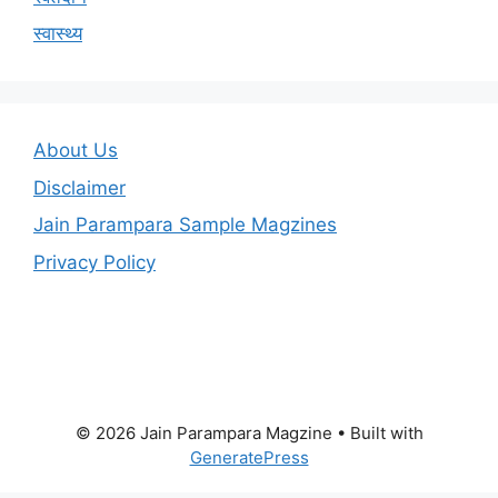
स्वास्थ्य
About Us
Disclaimer
Jain Parampara Sample Magzines
Privacy Policy
© 2026 Jain Parampara Magzine
• Built with
GeneratePress