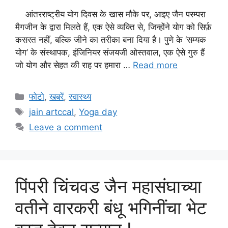
आंतरराष्ट्रीय योग दिवस के खास मौके पर, आइए जैन परम्परा
मैगजीन के द्वारा मिलते हैं, एक ऐसे व्यक्ति से, जिन्होंने योग को सिर्फ़
कसरत नहीं, बल्कि जीने का तरीका बना दिया है। पुणे के ‘सम्यक
योग’ के संस्थापक, इंजिनियर संजयजी ओस्तवाल, एक ऐसे गुरु हैं
जो योग और सेहत की राह पर हमारा …
Read more
Categories
फोटो
,
खबरें
,
स्वास्थ्य
Tags
jain artccal
,
Yoga day
Leave a comment
पिंपरी चिंचवड जैन महासंघाच्या
वतीने वारकरी बंधू भगिनींचा भेट