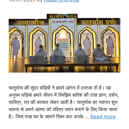
चातुर्मास की सुंदर घड़ियों ने हमारे आंगन में दस्तक दी है। यह
अनुपम घड़ियां हमारे जीवन में रिमझिम बारिश की तरह ज्ञान, दर्शन,
चारित्र, तप की बरसात लेकर आती है। चातुर्मास का स्वागत शुभ
भावना से अपने आत्मा को पवित्र पावन बनाने के लिए किया जाता
है। जिस तरह घर के सामने रिबन कट करके …
Read more