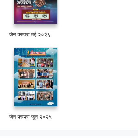
जैन परम्परा मई २०२६
जैन परम्परा जून २०२५