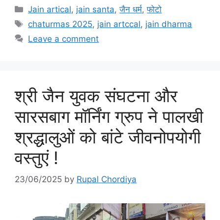
Categories
Jain artical
,
jain santa
,
जैन धर्म
,
फोटो
Tags
chaturmas 2025
,
jain artccal
,
jain dharma
Leave a comment
श्री जैन युवक संघटना और
सारसबाग मॉर्निंग ग्रुप ने पालखी
श्रद्धालुओं को बांटे जीवनोपयोगी
वस्तुएं !
23/06/2025
by
Rupal Chordiya