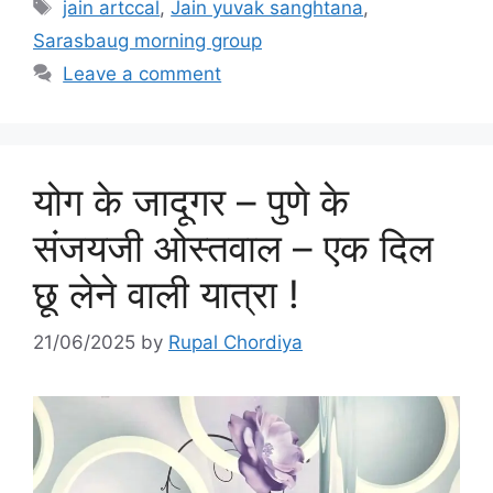
Tags
jain artccal
,
Jain yuvak sanghtana
,
Sarasbaug morning group
Leave a comment
योग के जादूगर – पुणे के
संजयजी ओस्तवाल – एक दिल
छू लेने वाली यात्रा !
21/06/2025
by
Rupal Chordiya