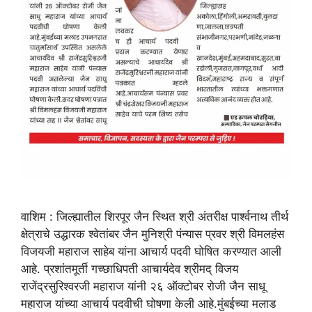
वाशिम : जिल्ह्यातील शिरपूर जैन स्थित श्री अंतरीक्ष पार्श्वनाथ तीर्थ
क्षेत्राचे उद्धारक श्वेतांबर जैन मुनिश्री पंन्यास प्रवर श्री विमलहंस
विजयजी महाराज साहेब यांना आचार्य पदवी घोषित करण्यात आली
आहे. प्रशांतमूर्ती गच्छाधिपती आचार्यदेव श्रीमद् विजय
राजेंद्रसुरिश्वरजी महाराज यांनी २६ ऑक्टोबर रोजी जैन साधू
महाराज यांच्या आचार्य पदवीची घोषणा केली आहे.मुंबईच्या मलाड