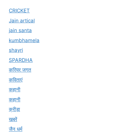
CRICKET
Jain artical
jain santa
kumbhamela
shayri
SPARDHA
करियर जगत
कविताएं
कहानी
कहानी
क्रीड़ा
खबरें
जैन धर्म