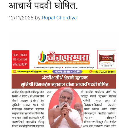
आचार्य पदवी घोषित.
12/11/2025
by
Rupal Chordiya