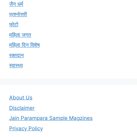
जैन धर्म
प्रश्नोत्तरी
फोटो
महिला जगत
महिला दिन विशेष
रक्तदान
स्वास्थ्य
About Us
Disclaimer
Jain Parampara Sample Magzines
Privacy Policy