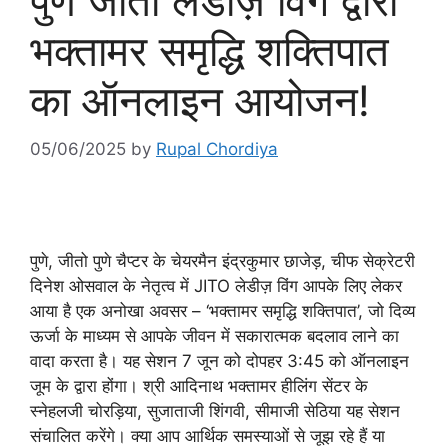
पुणे जीतो लेडीज़ विंग द्वारा
भक्तामर समृद्धि शक्तिपात
का ऑनलाइन आयोजन!
05/06/2025
by
Rupal Chordiya
पुणे, जीतो पुणे चैप्टर के चेयरमैन इंद्रकुमार छाजेड़, चीफ सेक्रेटरी
दिनेश ओसवाल के नेतृत्व में JITO लेडीज़ विंग आपके लिए लेकर
आया है एक अनोखा अवसर – ‘भक्तामर समृद्धि शक्तिपात’, जो दिव्य
ऊर्जा के माध्यम से आपके जीवन में सकारात्मक बदलाव लाने का
वादा करता है। यह सेशन 7 जून को दोपहर 3:45 को ऑनलाइन
जूम के द्वारा होंगा। श्री आदिनाथ भक्तामर हीलिंग सेंटर के
स्नेहलजी चोरड़िया, सुजाताजी शिंगवी, सीमाजी सेठिया यह सेशन
संचालित करेंगे। क्या आप आर्थिक समस्याओं से जूझ रहे हैं या