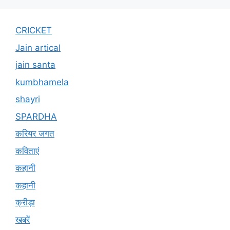
CRICKET
Jain artical
jain santa
kumbhamela
shayri
SPARDHA
करियर जगत
कविताएं
कहानी
कहानी
क्रीड़ा
खबरें