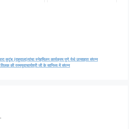
वरा कुटुंब (राहूवाला)यांचा स्नेहमिलन कार्यक्रम पुणे येथे उत्साहात संपन्न
तिलक की रस्मयुवाचार्यश्री जी के सानिध्य में संपन्न
.