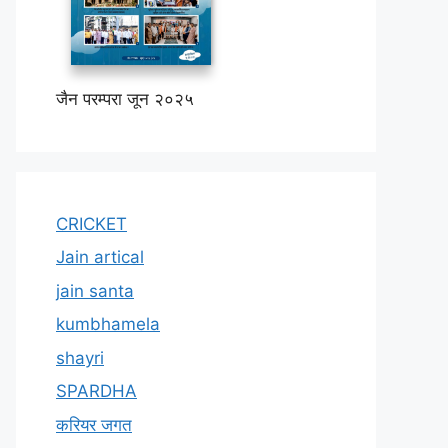
जैन परम्परा जून २०२५
CRICKET
Jain artical
jain santa
kumbhamela
shayri
SPARDHA
करियर जगत