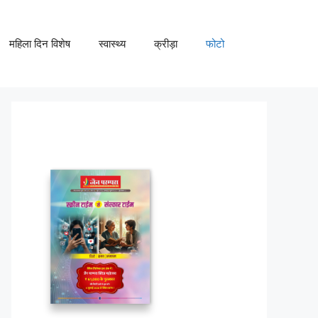
महिला दिन विशेष
स्वास्थ्य
क्रीड़ा
फोटो