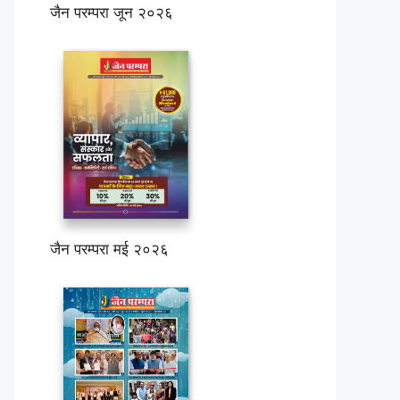
जैन परम्परा जून २०२६
जैन परम्परा मई २०२६