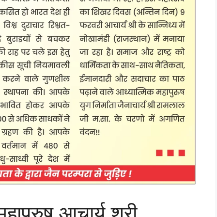
ापुरुष आचार्य श्री