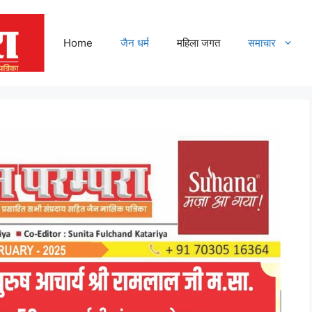
Home
जैन धर्म
महिला जगत
समाचार