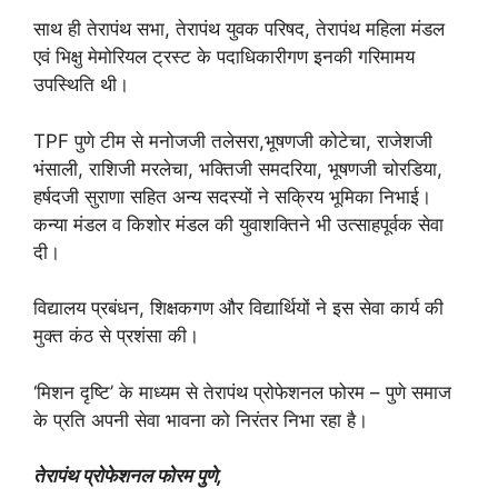
साथ ही तेरापंथ सभा, तेरापंथ युवक परिषद, तेरापंथ महिला मंडल
एवं भिक्षु मेमोरियल ट्रस्ट के पदाधिकारीगण इनकी गरिमामय
उपस्थिति थी।
TPF पुणे टीम से मनोजजी तलेसरा,भूषणजी कोटेचा, राजेशजी
भंसाली, राशिजी मरलेचा, भक्तिजी समदरिया, भूषणजी चोरडिया,
हर्षदजी सुराणा सहित अन्य सदस्यों ने सक्रिय भूमिका निभाई।
कन्या मंडल व किशोर मंडल की युवाशक्तिने भी उत्साहपूर्वक सेवा
दी।
विद्यालय प्रबंधन, शिक्षकगण और विद्यार्थियों ने इस सेवा कार्य की
मुक्त कंठ से प्रशंसा की।
‘मिशन दृष्टि’ के माध्यम से तेरापंथ प्रोफेशनल फोरम – पुणे समाज
के प्रति अपनी सेवा भावना को निरंतर निभा रहा है।
तेरापंथ प्रोफेशनल फोरम पुणे,