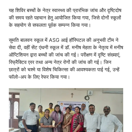
यह शिविर बच्चों के नेत्र स्वास्थ्य की प्रारंभिक जांच और दृष्टिदोष
की समय रहते पहचान हेतु आयोजित किया गया, जिसे दोनों स्कूलों
के सहयोग से सफलता पूर्वक सम्पन्न किया गया।
सुमति बालवन स्कूल में ASG आई हॉस्पिटल की अनुभवी टीम ने
सेवा दी, वहीं सेंट एंथनी स्कूल में डॉ. मनीष मेहता के नेतृत्व में मनीष
ऑप्टिशियन द्वारा बच्चों की जांच की गई। परीक्षण में दृष्टि संख्याएं,
रिफ्रैक्टिव एरर तथा अन्य नेत्र रोगों की जांच की गई। जिन
छात्रों को चश्मे या विशेष चिकित्सा की आवश्यकता पाई गई, उन्हें
फॉलो-अप के लिए रेफर किया गया।