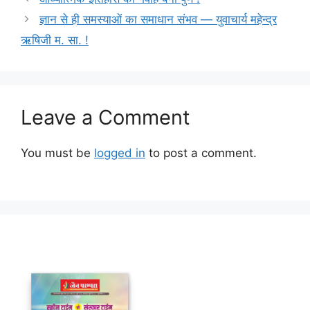
ज्ञान से ही समस्याओं का समाधान संभव — युवाचार्य महेन्द्र
ऋषिजी म. सा. !
Leave a Comment
You must be
logged in
to post a comment.