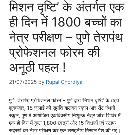
मिशन दृष्टि’ के अंतर्गत एक
ही दिन में 1800 बच्चों का
नेत्र परीक्षण – पुणे तेरापंथ
प्रोफेशनल फोरम की
अनूठी पहल !
21/07/2025
by
Rupal Chordiya
पुणे, तेरापंथ प्रोफेशनल फोरम – पुणे द्वारा ‘मिशन दृष्टि’ के तहत
शुक्रवार, 18 जुलाई को सुमति बालवन स्कूल और सेंट एंथनी
स्कूल, पुणे में आयोजित एकदिवसीय निशुल्क नेत्र जांच शिविर में
एक ही दिन में कुल 1,800 छात्रों और 15 शिक्षकों एवं स्टाफ
सदस्यों का नेत्र परीक्षण कर एक सराहनीय मिसाल पेश की गई।