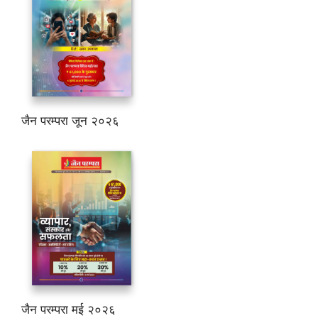
जैन परम्परा जून २०२६
जैन परम्परा मई २०२६