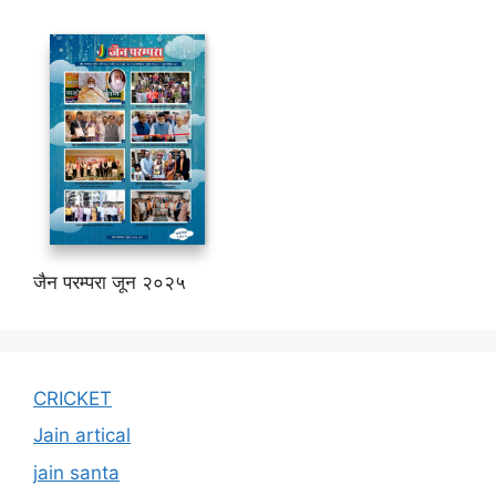
जैन परम्परा जून २०२५
CRICKET
Jain artical
jain santa