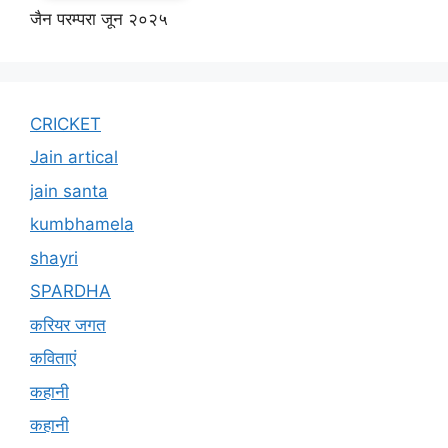
जैन परम्परा जून २०२५
CRICKET
Jain artical
jain santa
kumbhamela
shayri
SPARDHA
करियर जगत
कविताएं
कहानी
कहानी