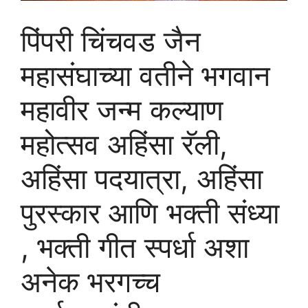
पिंपरी चिंचवड जैन
महासंघाच्या वतीने भगवान
महावीर जन्म कल्याण
महोत्सव अहिंसा रॅली,
अहिंसा पदयात्रा, अहिंसा
पुरस्कार आणि भक्ती संध्या
, भक्ती गीत स्पर्धा अशा
अनेक भरगच्च