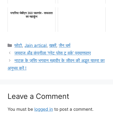
पगारिया जेबीएन 360 जलगांव - सफलता
का महाकुंभ
Categories
फोटो
,
Jain artical
,
खबरें
,
जैन धर्म
जयराज अँड कंपनीला ‘ग्रेट प्लेस टू वर्क’ प्रमाणपत्र
नाटक के ज़रिए भगवान महावीर के जीवन की अद्भुत यात्रा का
अनुभव करें !
Leave a Comment
You must be
logged in
to post a comment.