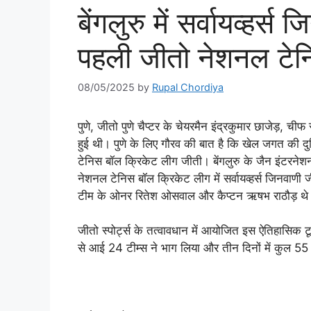
बेंगलुरु में सर्वायव्हर्स
पहली जीतो नेशनल टेन
08/05/2025
by
Rupal Chordiya
पुणे, जीतो पुणे चैप्टर के चेयरमैन इंद्रकुमार छाजेड़, चीफ स
हुई थी। पुणे के लिए गौरव की बात है कि खेल जगत की दुनिया
टेनिस बॉल क्रिकेट लीग जीती। बेंगलुरु के जैन इंटरन
नेशनल टेनिस बॉल क्रिकेट लीग में सर्वायव्हर्स जिनवाणी
टीम के ओनर रितेश ओसवाल और कैप्टन ऋषभ राठौड़ थे
जीतो स्पोर्ट्स के तत्वावधान में आयोजित इस ऐतिहासिक टूर
से आई 24 टीम्स ने भाग लिया और तीन दिनों में कुल 55