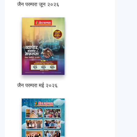
जैन परम्परा जून २०२६
जैन परम्परा मई २०२६