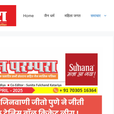
Home
जैन धर्म
महिला जगत
समाचार