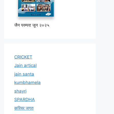
जैन परम्परा जून २०२५
CRICKET
Jain artical
jain santa
kumbhamela
shayri
SPARDHA
करियर जगत