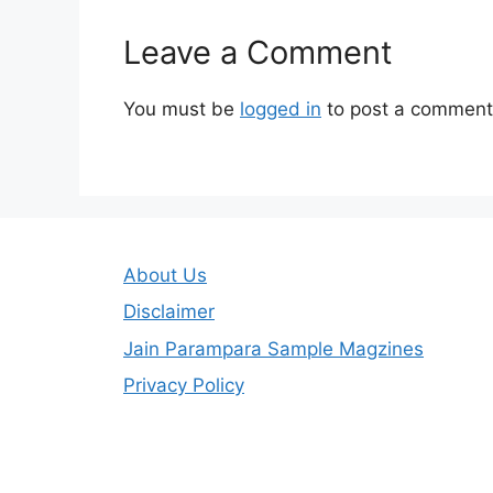
Leave a Comment
You must be
logged in
to post a comment
About Us
Disclaimer
Jain Parampara Sample Magzines
Privacy Policy