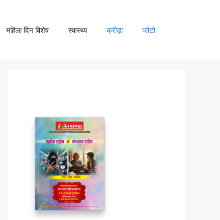
महिला दिन विशेष
स्वास्थ्य
क्रीड़ा
फोटो