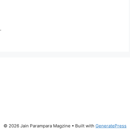
.
© 2026 Jain Parampara Magzine
• Built with
GeneratePress