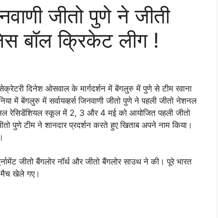
 जिनवाणी जीतो पुणे ने जीती
िस बॉल क्रिकेट लीग !
ेक्रेटरी दिनेश ओसवाल के मार्गदर्शन में बेंगलुरु में पुणे से टीम रवाना
 में बेंगलुरु में सर्वायव्हर्स जिनवाणी जीतो पुणे ने पहली जीतो नेशनल
ेशनल रेसिडेंशियल स्कूल में 2, 3 और 4 मई को आयोजित पहली जीतो
 जीतो पुणे टीम ने शानदार प्रदर्शन करते हुए खिताब अपने नाम किया।
।
्नामेंट जीतो बैंगलोर नॉर्थ और जीतो बैंगलोर साउथ ने की। पूरे भारत
 मैच खेले गए।