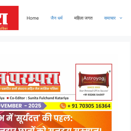
Home
जैन धर्म
महिला जगत
समाचार