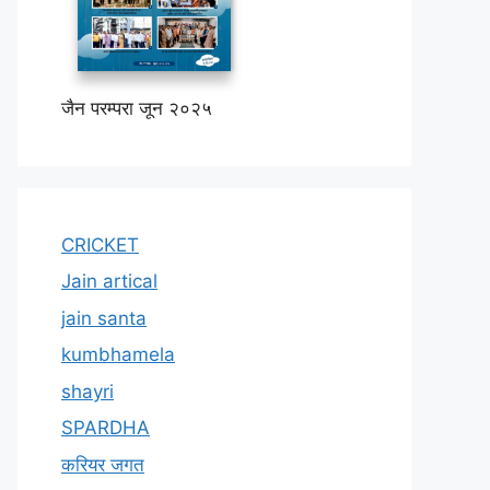
जैन परम्परा जून २०२५
CRICKET
Jain artical
jain santa
kumbhamela
shayri
SPARDHA
करियर जगत