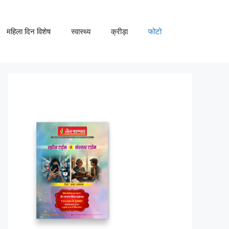
महिला दिन विशेष
स्वास्थ्य
क्रीड़ा
फोटो