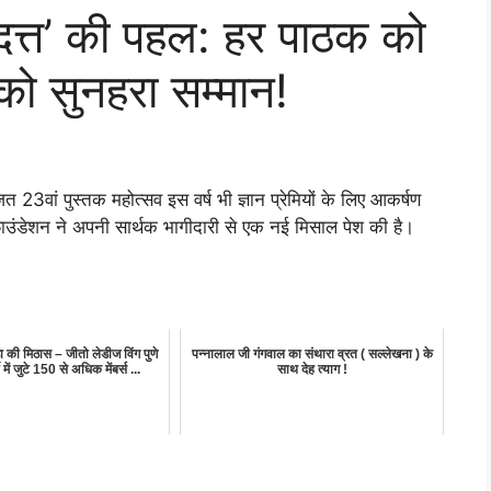
ूर्यदत्त’ की पहल: हर पाठक को
 को सुनहरा सम्मान!
ित 23वां पुस्तक महोत्सव इस वर्ष भी ज्ञान प्रेमियों के लिए आकर्षण
न फाउंडेशन ने अपनी सार्थक भागीदारी से एक नई मिसाल पेश की है।
ुरडा की मिठास – जीतो लेडीज विंग पुणे
पन्नालाल जी गंगवाल का संथारा व्रत ( सल्लेखना ) के
 में जुटे 150 से अधिक मेंबर्स ...
साथ देह त्याग !