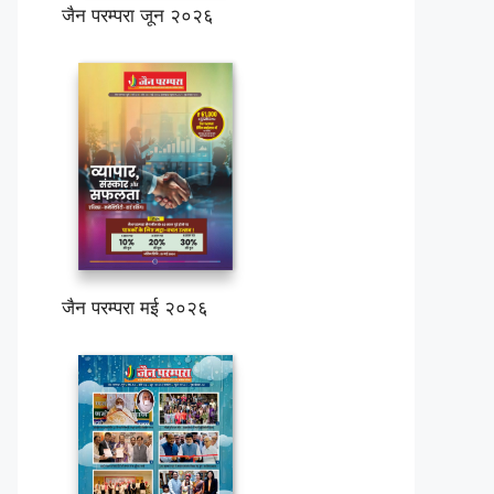
जैन परम्परा जून २०२६
जैन परम्परा मई २०२६