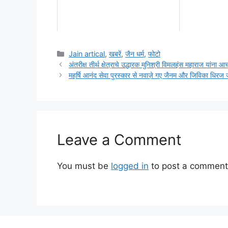
Categories
Jain artical
,
खबरें
,
जैन धर्म
,
फोटो
अंतरीक्ष तीर्थ क्षेत्राचे उद्धारक मुनिश्री विमलहंस महाराज यांना आ
महर्षि आनंद सेवा पुरस्कार से नवाज़े गए जैनम और जिविका धिरज 
Leave a Comment
You must be
logged in
to post a comment