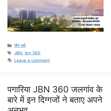
Categories
जैन धर्म
Tags
JBN
,
jbn 360
Leave a comment
पगारिया JBN 360 जलगांव के
बारे में इन दिग्गजों ने बताए अपने
अनुभव