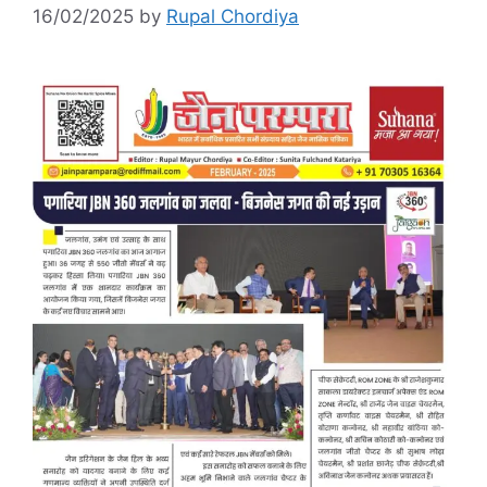
16/02/2025
by
Rupal Chordiya