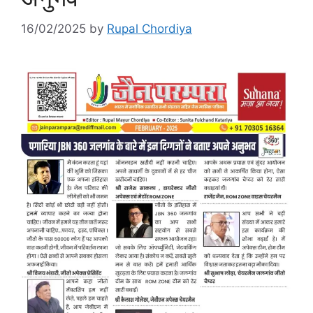
16/02/2025
by
Rupal Chordiya