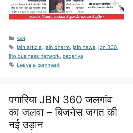
Categories
खबरें
Tags
jain article
,
jain dharm
,
jain news
,
jbn 360
,
jito business network
,
pagariya
Leave a comment
पगारिया JBN 360 जलगांव
का जलवा – बिजनेस जगत की
नई उड़ान