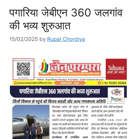
पगारिया जेबीएन 360 जलगांव
की भव्य शुरुआत
15/02/2025
by
Rupal Chordiya