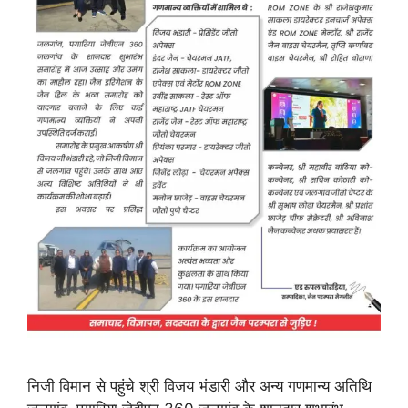
निजी विमान से पहुंचे श्री विजय भंडारी और अन्य गणमान्य अतिथि