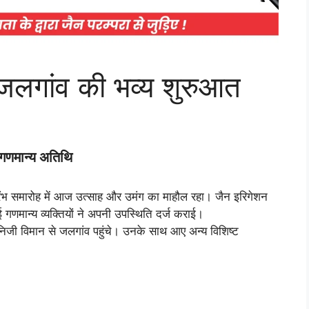
जलगांव की भव्य शुरुआत
य गणमान्य अतिथि
ंभ समारोह में आज उत्साह और उमंग का माहौल रहा। जैन इरिगेशन
गणमान्य व्यक्तियों ने अपनी उपस्थिति दर्ज कराई।
 निजी विमान से जलगांव पहुंचे। उनके साथ आए अन्य विशिष्ट