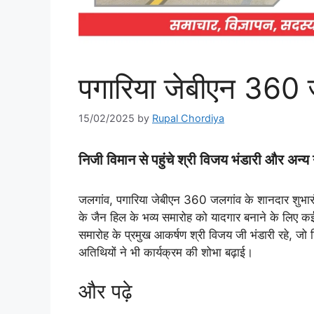
पगारिया जेबीएन 360 
15/02/2025
by
Rupal Chordiya
निजी विमान से पहुंचे श्री विजय भंडारी और अन्
जलगांव, पगारिया जेबीएन 360 जलगांव के शानदार शुभार
के जैन हिल के भव्य समारोह को यादगार बनाने के लिए कई 
समारोह के प्रमुख आकर्षण श्री विजय जी भंडारी रहे, जो
अतिथियों ने भी कार्यक्रम की शोभा बढ़ाई।
और पढ़े