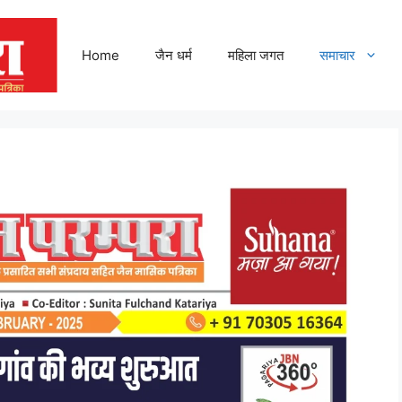
Home
जैन धर्म
महिला जगत
समाचार