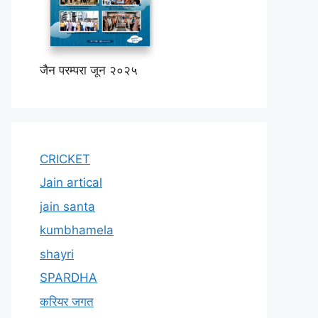
जैन परम्परा जून २०२५
CRICKET
Jain artical
jain santa
kumbhamela
shayri
SPARDHA
करियर जगत