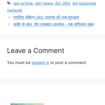
Tags
jain article
,
jain news
,
jbn 360
,
jito business
network
पगारिया जेबीएन 360 जलगांव की भव्य शुरुआत
कबीर के बोल, जैन तत्वज्ञान अनमोल – एक संगीतमय सुबह
Leave a Comment
You must be
logged in
to post a comment.