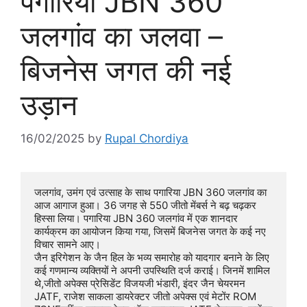
पगारिया JBN 360
जलगांव का जलवा –
बिजनेस जगत की नई
उड़ान
16/02/2025
by
Rupal Chordiya
जलगांव, उमंग एवं उत्साह के साथ पगारिया JBN 360 जलगांव का 
आज आगाज हुआ। 36 जगह से 550 जीतो मेंबर्स ने बढ़ चढ़कर 
हिस्सा लिया। पगारिया JBN 360 जलगांव में एक शानदार 
कार्यक्रम का आयोजन किया गया, जिसमें बिजनेस जगत के कई नए 
विचार सामने आए। 

जैन इरिगेशन के जैन हिल के भव्य समारोह को यादगार बनाने के लिए 
कई गणमान्य व्यक्तियों ने अपनी उपस्थिति दर्ज कराई। जिनमें शामिल 
थे,जीतो अपेक्स प्रेसिडेंट विजयजी भंडारी, इंदर जैन चेयरमन 
JATF, राजेश साकला डायरेक्टर जीतो अपेक्स एवं मेटोंर ROM 