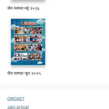
जैन परम्परा मई २०२६
जैन परम्परा जून २०२५
CRICKET
Jain artical