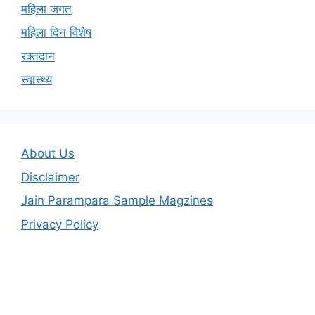
महिला जगत
महिला दिन विशेष
रक्तदान
स्वास्थ्य
About Us
Disclaimer
Jain Parampara Sample Magzines
Privacy Policy