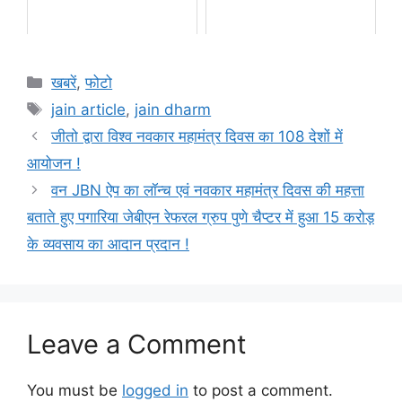
Categories
खबरें
,
फोटो
Tags
jain article
,
jain dharm
जीतो द्वारा विश्व नवकार महामंत्र दिवस का 108 देशों में
आयोजन !
वन JBN ऐप का लॉन्च एवं नवकार महामंत्र दिवस की महत्ता
बताते हुए पगारिया जेबीएन रेफरल ग्रुप पुणे चैप्टर में हुआ 15 करोड़
के व्यवसाय का आदान प्रदान !
Leave a Comment
You must be
logged in
to post a comment.