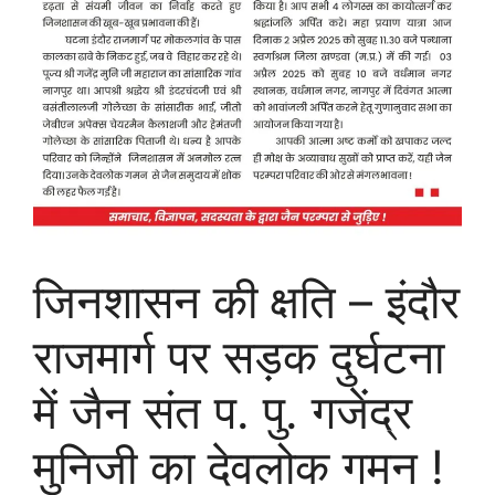
जिनशासन की क्षति – इंदौर
राजमार्ग पर सड़क दुर्घटना
में जैन संत प. पु. गजेंद्र
मुनिजी का देवलोक गमन !