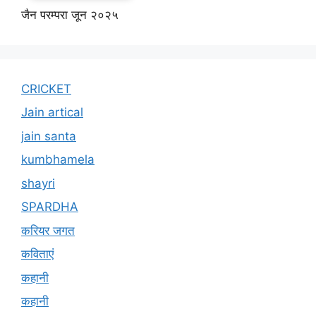
जैन परम्परा जून २०२५
CRICKET
Jain artical
jain santa
kumbhamela
shayri
SPARDHA
करियर जगत
कविताएं
कहानी
कहानी