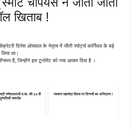
स्मार्ट चैंपियंस ने जीता जीतो
ीबॉल खिताब !
सेक्रेटरी दिनेश ओसवाल के नेतृत्व में जीती स्पोर्ट्स कार्निवल के बड़े
ा लिया था।
र हैं, जिन्होंने इस टूर्नामेंट को नया आयाम दिया है ।
. श्री गणेशलालजी म.सा. की ६४ वी
नवकार महामंत्र दिवस पर दिग्गजों का अभिप्राय !
पुण्यतिथी समारोह