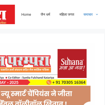
Home
जैन धर्म
महिला जगत
समाचार