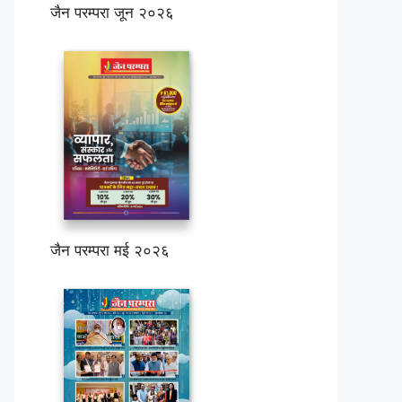
जैन परम्परा जून २०२६
जैन परम्परा मई २०२६