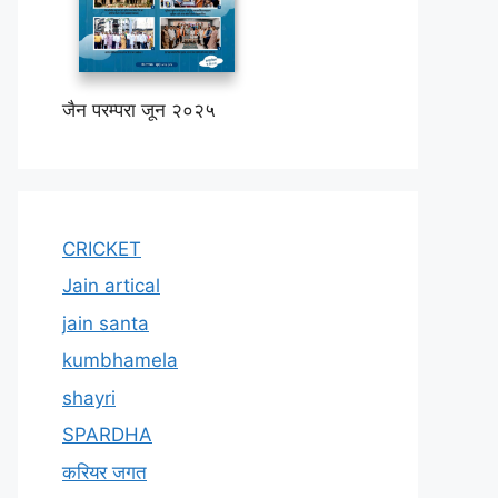
जैन परम्परा जून २०२५
CRICKET
Jain artical
jain santa
kumbhamela
shayri
SPARDHA
करियर जगत