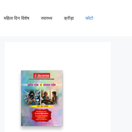
महिला दिन विशेष
स्वास्थ्य
क्रीड़ा
फोटो