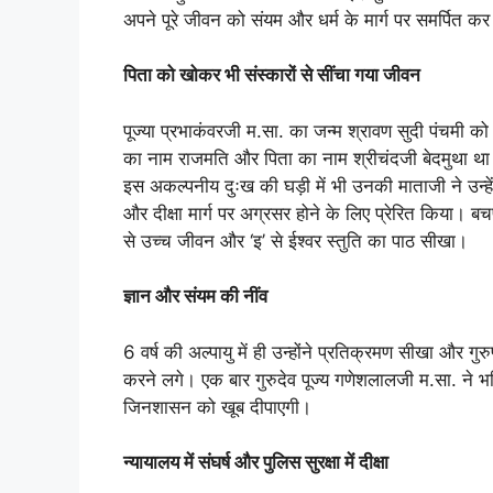
अपने पूरे जीवन को संयम और धर्म के मार्ग पर समर्पित क
पिता को खोकर भी संस्कारों से सींचा गया जीवन
पूज्या प्रभाकंवरजी म.सा. का जन्म श्रावण सुदी पंचमी 
का नाम राजमति और पिता का नाम श्रीचंदजी बेदमुथा था। 
इस अकल्पनीय दुःख की घड़ी में भी उनकी माताजी ने उन्हें
और दीक्षा मार्ग पर अग्रसर होने के लिए प्रेरित किया। बचप
से उच्च जीवन और ‘इ’ से ईश्वर स्तुति का पाठ सीखा।
ज्ञान और संयम की नींव
6 वर्ष की अल्पायु में ही उन्होंने प्रतिक्रमण सीखा और गुर
करने लगे। एक बार गुरुदेव पूज्य गणेशलालजी म.सा. ने भ
जिनशासन को खूब दीपाएगी।
न्यायालय में संघर्ष और पुलिस सुरक्षा में दीक्षा