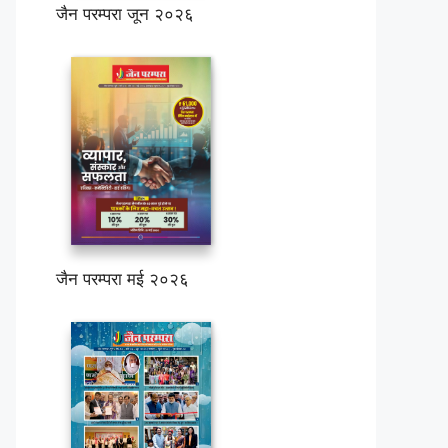
जैन परम्परा जून २०२६
जैन परम्परा मई २०२६