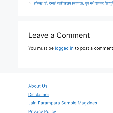
हरिभाई व्ही. देसाई महाविद्यालय (स्वायत्त), पुणे येथे सायबर सिक्य
Leave a Comment
You must be
logged in
to post a comment
About Us
Disclaimer
Jain Parampara Sample Magzines
Privacy Policy