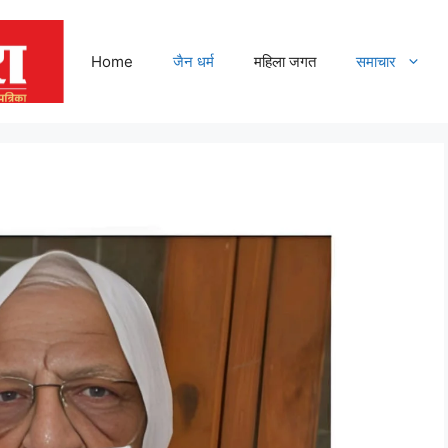
Home
जैन धर्म
महिला जगत
समाचार