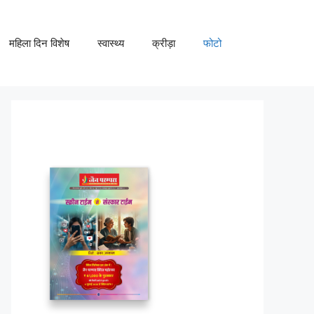
महिला दिन विशेष
स्वास्थ्य
क्रीड़ा
फोटो