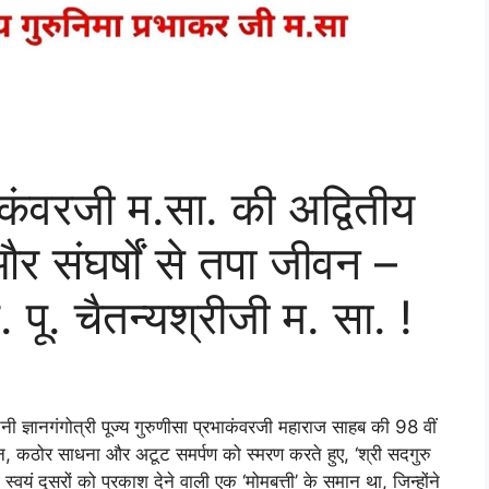
रभाकंवरजी म.सा. की अद्वितीय
 संघर्षों से तपा जीवन –
पू. चैतन्यश्रीजी म. सा. !
र्तनी ज्ञानगंगोत्री पूज्य गुरुणीसा प्रभाकंवरजी महाराज साहब की 98 वीं
, कठोर साधना और अटूट समर्पण को स्मरण करते हुए, ‘श्री सदगुरु
वयं दूसरों को प्रकाश देने वाली एक ‘मोमबत्ती’ के समान था, जिन्होंने