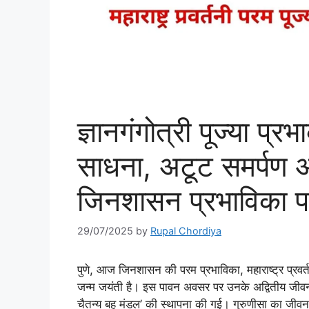
ज्ञानगंगोत्री पूज्या प्
साधना, अटूट समर्पण और
जिनशासन प्रभाविका प. 
29/07/2025
by
Rupal Chordiya
पुणे, आज जिनशासन की परम प्रभाविका,
महाराष्ट्र प्रव
जन्म जयंती है। इस पावन अवसर पर उनके अद्वितीय जीवन
चैतन्य बहु मंडल’ की स्थापना की गई। गुरुणीसा का जीवन स्