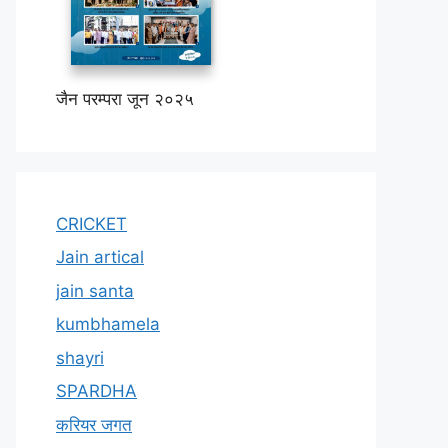
जैन परम्परा जून २०२५
CRICKET
Jain artical
jain santa
kumbhamela
shayri
SPARDHA
करियर जगत