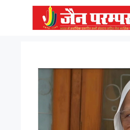
Skip
to
content