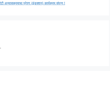
ुरिटी अभ्यासक्रमाचा प्रेरण (इंडक्शन) कार्यक्रम संपन्न !
.