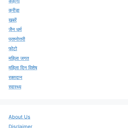
कहानी
क्रीड़ा
खबरें
जैन धर्म
प्रश्नोत्तरी
फोटो
महिला जगत
महिला दिन विशेष
रक्तदान
स्वास्थ्य
About Us
Disclaimer