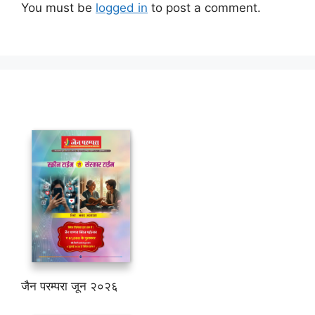
You must be
logged in
to post a comment.
जैन परम्परा जून २०२६