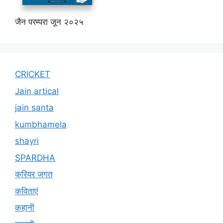
जैन परम्परा जून २०२५
CRICKET
Jain artical
jain santa
kumbhamela
shayri
SPARDHA
करियर जगत
कविताएं
कहानी