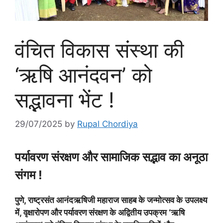
वंचित विकास संस्था की
‘ऋषि आनंदवन’ को
सद्भावना भेंट !
29/07/2025
by
Rupal Chordiya
पर्यावरण संरक्षण और सामाजिक सद्भाव का अनूठा
संगम !
पुणे, राष्ट्रसंत आनंदऋषिजी महाराज साहब के जन्मोत्सव के उपलक्ष्य
में, वृक्षारोपण और पर्यावरण संरक्षण के अद्वितीय उपक्रम ‘ऋषि