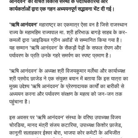
आनंदवन’ को वंचित विकास संस्था के पदाधिकारियों और
कार्यकर्ताओं द्वारा एक गहन अध्ययनपूर्ण सद्भावना भेंट दी गई।
‘ऋषि आनंदवन’
महाराष्ट्र का एकमात्र ऐसा वन है जिसे राजस्थान
राज्य के महामहिम राज्यपाल मा. श्री हरिभाऊ बागड़े साहब के कर-
कमलों द्वारा ‘आइडियल ग्रीन अवॉर्ड’ से सम्मानित किया गया है।
यह सम्मान ‘ऋषि आनंदवन’ के सैकड़ों पेड़ों के सफल रोपण और
पर्यावरण के प्रति उनके गहरे समर्पण का स्पष्ट प्रमाण है।
‘ऋषि आनंदवन’ के अध्यक्ष श्री विजयकुमार मर्लेचा और कार्याध्यक्ष
श्री प्रमोद छाजेड ने एक संयुक्त बयान में बताया कि इस यात्रा का
मुख्य उद्देश्य ‘ऋषि आनंदवन’ के प्रेरणादायक कार्यों का बारीकी से
अध्ययन करना और पर्यावरण संरक्षण के महत्व को जन-जन तक
पहुंचाना है।
इस अवसर पर ‘ऋषि आनंदवन’ संस्था के वरिष्ठ उपाध्यक्ष विजय
चोरडिया, मानद मंत्री संजय कटारिया, उपाध्यक्ष किशोर छाजेड,
कानूनी सलाहकार ईश्वर बोरा, भाजपा कोर कमेटी के अभिजीत