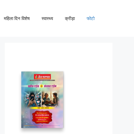
महिला दिन विशेष
स्वास्थ्य
क्रीड़ा
फोटो