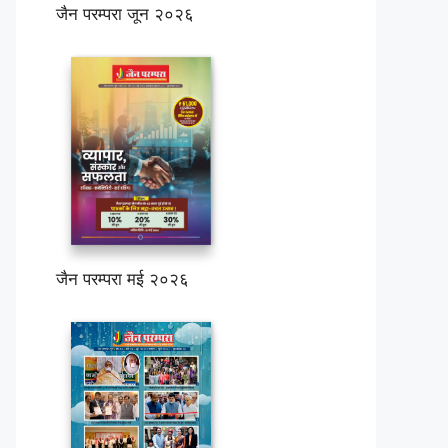
जैन परम्परा जून २०२६
जैन परम्परा मई २०२६