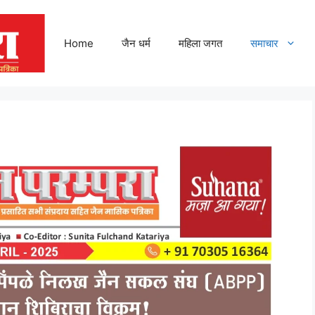
Home
जैन धर्म
महिला जगत
समाचार