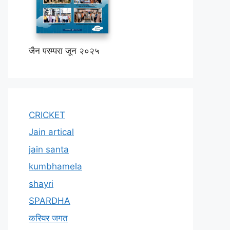
जैन परम्परा जून २०२५
CRICKET
Jain artical
jain santa
kumbhamela
shayri
SPARDHA
करियर जगत