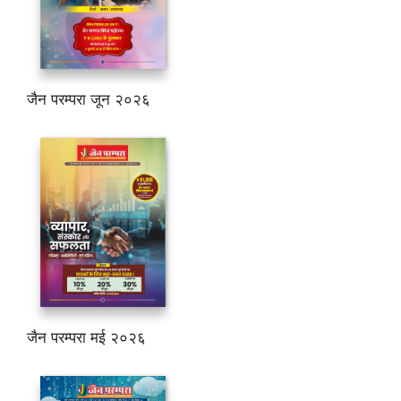
जैन परम्परा जून २०२६
जैन परम्परा मई २०२६