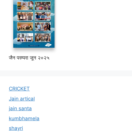
जैन परम्परा जून २०२५
CRICKET
Jain artical
jain santa
kumbhamela
shayri