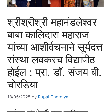
श्रीश्रीश्री महामंडलेश्वर
बाबा कालिदास महाराज
यांच्या आशीर्वचनाने सूर्यदत्त
संस्था लवकरच विद्यापीठ
होईल : प्रा. डॉ. संजय बी.
चोरडिया
18/05/2025
by
Rupal Chordiya