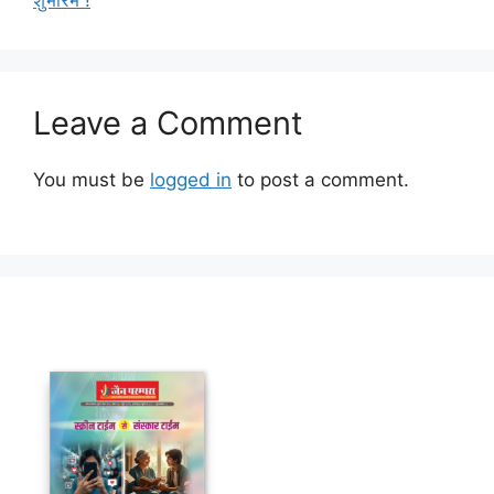
Leave a Comment
You must be
logged in
to post a comment.