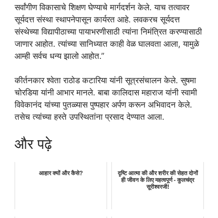
सर्वांगीण विकासाचे शिक्षण घेण्याचे मार्गदर्शन केले. याच तत्वावर
सूर्यदत्त संस्था स्थापनेपासून कार्यरत आहे. लवकरच सूर्यदत्त
संस्थेच्या विद्यापीठाच्या पायाभरणीसाठी त्यांना निमंत्रित करण्यासाठी
जाणार आहोत. त्यांच्या सानिध्यात काही वेळ घालवता आला, यामुळे
आम्ही सर्वच धन्य झालो आहोत.”
कीर्तनकार श्वेता राठोड कटारिया यांनी सूत्रसंचालन केले. सुषमा
चोरडिया यांनी आभार मानले. बाबा कालिदास महाराज यांनी स्वामी
विवेकानंद यांच्या पुतळ्यास पुष्पहार अर्पण करून अभिवादन केले.
तसेच त्यांच्या हस्ते उपस्थितांना प्रसाद देण्यात आला.
और पढ़े
आहार क्यों और कैसे?
दृष्टि आत्मा की और शरीर की सेहत दोनों
ही जीवन के लिए महत्वपूर्ण - कुलचंद्र
सूरीश्वरजी!