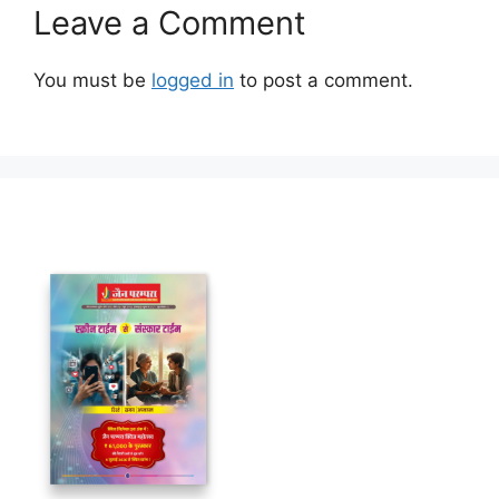
Leave a Comment
You must be
logged in
to post a comment.