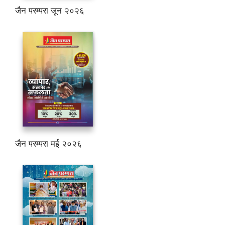
जैन परम्परा जून २०२६
जैन परम्परा मई २०२६