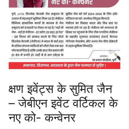
क्षण इवेंट्स के सुमित जैन
– जेबीएन इवेंट वर्टिकल के
नए को- कन्वेनर