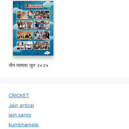
जैन परम्परा जून २०२५
CRICKET
Jain artical
jain santa
kumbhamela