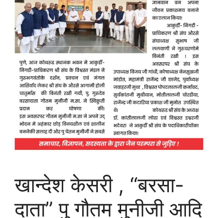
खान्देश केसरी , “बरसा-
दाता” पु गौतम मुनीजी आदि