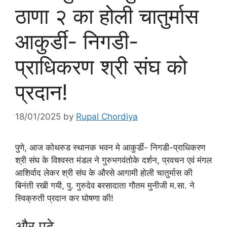
ठाणा २ का होली चातुर्मास
आकुर्डी- निगडी-
प्राधिकरण श्री संघ को
प्रदान!
18/01/2025
by
Rupal Chordiya
पुणे, आज कोथरुड स्थानक भवन मे आकुर्डी- निगडी-प्राधिकरण
श्री संघ के विश्वस्त मंडल ने गुरुभगवंतोके दर्शन, प्रवचन एवं मंगल
आशिर्वाद लेकर श्री संघ के औरसे आगामी होली चातुर्मास की
बिनंती रखी गयी, पु. गुरुदेव बरसादाता गौतम मुनीजी म.सा. ने
स्विक्रुती प्रदान कर घोषणा की!
और पढ़े