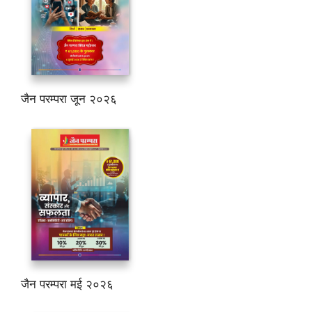
जैन परम्परा जून २०२६
जैन परम्परा मई २०२६