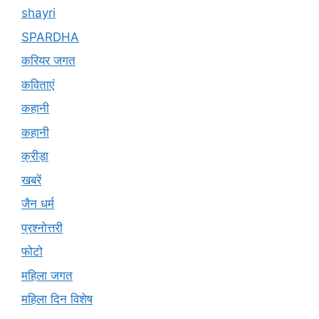
shayri
SPARDHA
करियर जगत
कविताएं
कहानी
कहानी
क्रीड़ा
खबरें
जैन धर्म
प्रश्नोत्तरी
फोटो
महिला जगत
महिला दिन विशेष