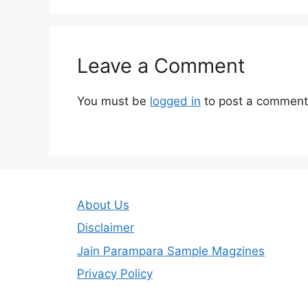
Leave a Comment
You must be
logged in
to post a comment
About Us
Disclaimer
Jain Parampara Sample Magzines
Privacy Policy