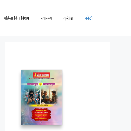
महिला दिन विशेष
स्वास्थ्य
क्रीड़ा
फोटो