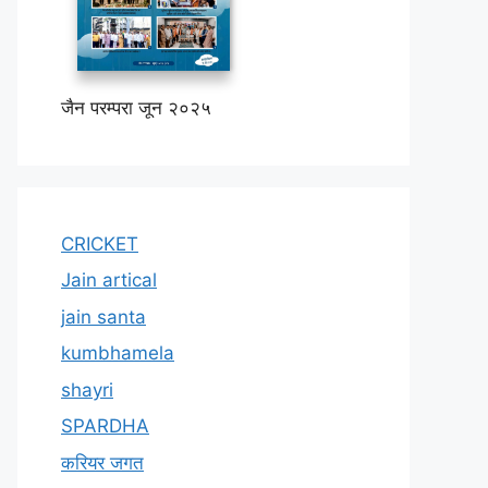
जैन परम्परा जून २०२५
CRICKET
Jain artical
jain santa
kumbhamela
shayri
SPARDHA
करियर जगत