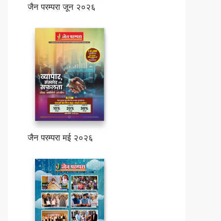
जैन परम्परा जून २०२६
जैन परम्परा मई २०२६