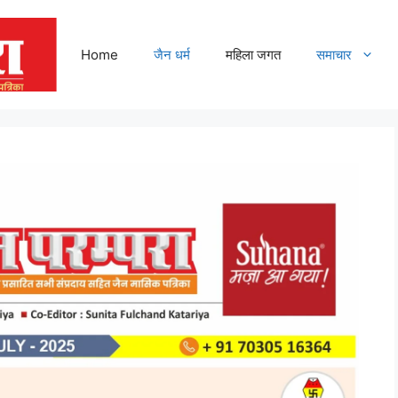
Home
जैन धर्म
महिला जगत
समाचार