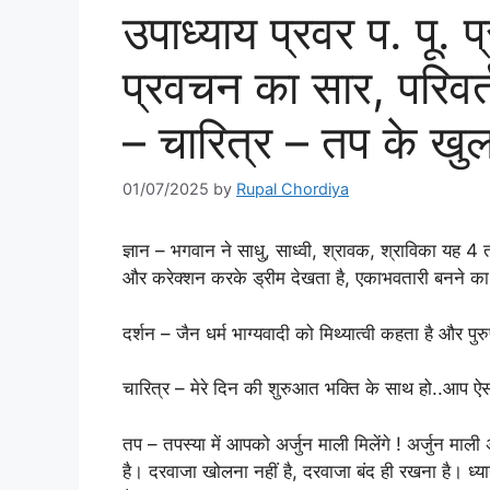
उपाध्याय प्रवर प. पू.
प्रवचन का सार, परिवर्तन
– चारित्र – तप के खुल 
01/07/2025
by
Rupal Chordiya
ज्ञान – भगवान ने साधु, साध्वी, श्रावक, श्राविका यह 4 
और करेक्शन करके ड्रीम देखता है, एकाभवतारी बनने का
दर्शन – जैन धर्म भाग्यवादी को मिथ्यात्वी कहता है और पुरु
चारित्र – मेरे दिन की शुरुआत भक्ति के साथ हो..आप ऐस
तप – तपस्या में आपको अर्जुन माली मिलेंगे ! अर्जुन माल
है। दरवाजा खोलना नहीं है, दरवाजा बंद ही रखना है। ध