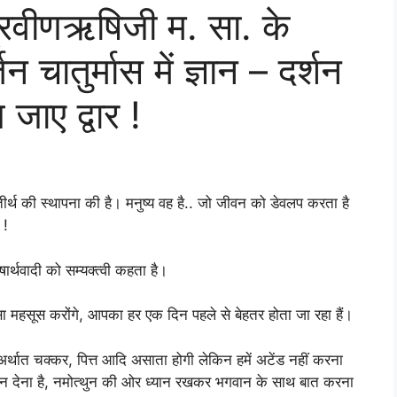
 प्रवीणऋषिजी म. सा. के
 चातुर्मास में ज्ञान – दर्शन
जाए द्वार !
तीर्थ की स्थापना की है। मनुष्य वह है.. जो जीवन को डेवलप करता है
 !
षार्थवादी को सम्यक्त्वी कहता है।
ा महसूस करोंगे, आपका हर एक दिन पहले से बेहतर होता जा रहा हैं।
ी अर्थात चक्कर, पित्त आदि असाता होगी लेकिन हमें अटेंड नहीं करना
्यान देना है, नमोत्थुन की ओर ध्यान रखकर भगवान के साथ बात करना