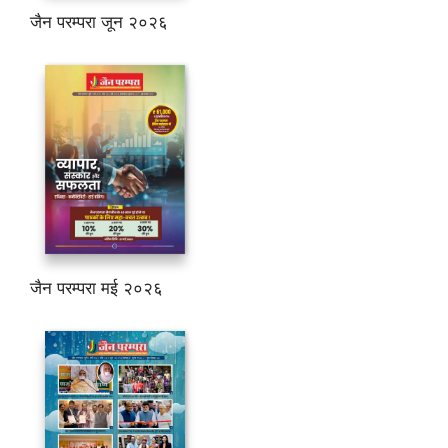
जैन परम्परा जून २०२६
जैन परम्परा मई २०२६