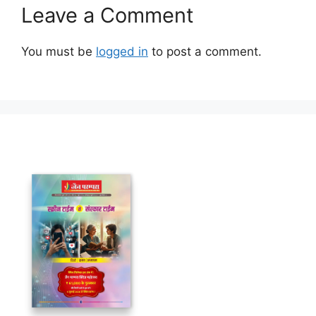
Leave a Comment
You must be
logged in
to post a comment.