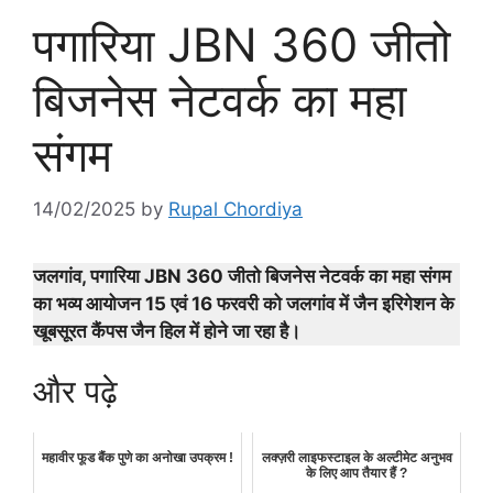
पगारिया JBN 360 जीतो
बिजनेस नेटवर्क का महा
संगम
14/02/2025
by
Rupal Chordiya
जलगांव, पगारिया JBN 360 जीतो बिजनेस नेटवर्क का महा संगम
का भव्य आयोजन 15 एवं 16 फरवरी को जलगांव में जैन इरिगेशन के
खूबसूरत कैंपस जैन हिल में होने जा रहा है।
और पढ़े
महावीर फूड बैंक पुणे का अनोखा उपक्रम !
लक्ज़री लाइफस्टाइल के अल्टीमेट अनुभव
के लिए आप तैयार हैं ?