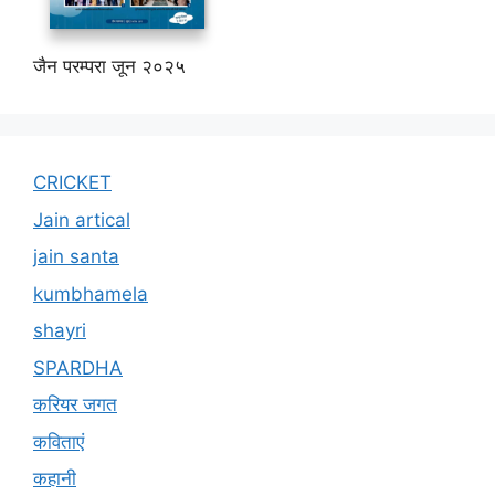
जैन परम्परा जून २०२५
CRICKET
Jain artical
jain santa
kumbhamela
shayri
SPARDHA
करियर जगत
कविताएं
कहानी