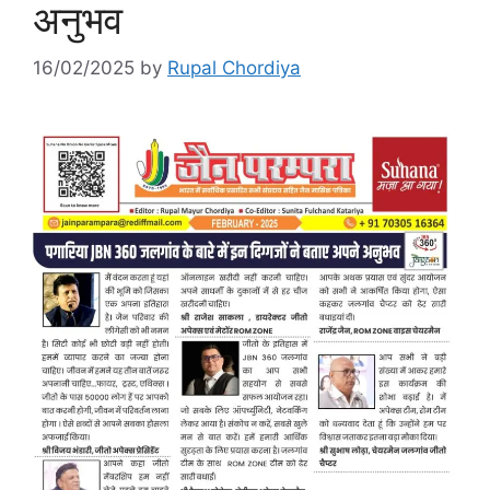
अनुभव
16/02/2025
by
Rupal Chordiya