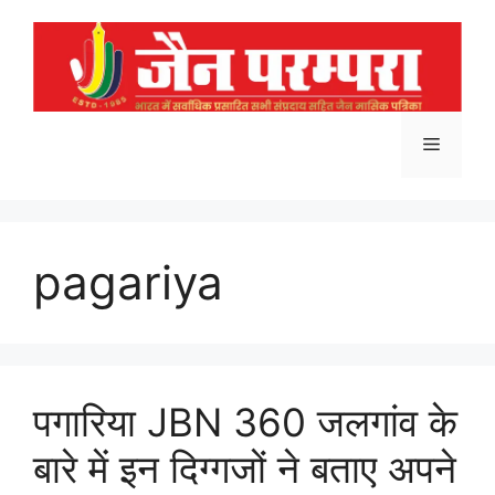
Skip
to
content
Menu
pagariya
पगारिया JBN 360 जलगांव के
बारे में इन दिग्गजों ने बताए अपने