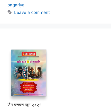
pagariya
Leave a comment
जैन परम्परा जून २०२६