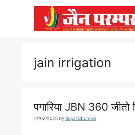
Skip
to
content
jain irrigation
पगारिया JBN 360 जीतो बि
14/02/2025
by
Rupal Chordiya