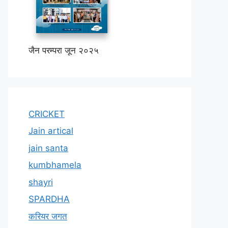
जैन परम्परा जून २०२५
CRICKET
Jain artical
jain santa
kumbhamela
shayri
SPARDHA
करियर जगत