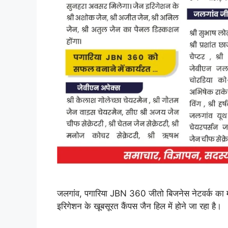
जलगांव, पगारिया JBN 360 जीतो बिजनेस नेटवर्क का म
इरिगेशन के खूबसूरत कैंपस जैन हिल में होने जा रहा है।