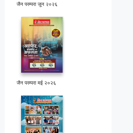
जैन परम्परा जून २०२६
जैन परम्परा मई २०२६