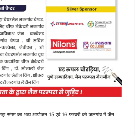
हा संगम का भव्य आयोजन 15 एवं 16 फरवरी को जलगांव में जैन