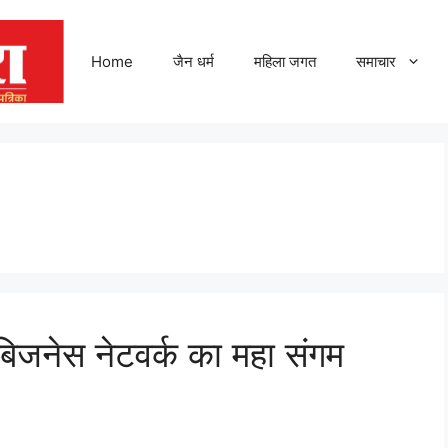
Home
जैन धर्म
महिला जगत
समाचार
जनेस नेटवर्क का महा संगम