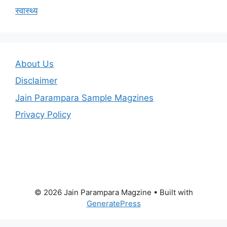
स्वास्थ्य
About Us
Disclaimer
Jain Parampara Sample Magzines
Privacy Policy
© 2026 Jain Parampara Magzine
• Built with
GeneratePress