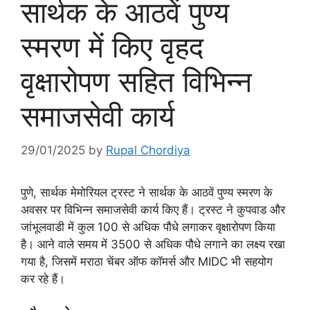
सार्थक के आठवें पुण्य
स्मरण में किए वृहद
वृक्षारोपण सहित विभिन्न
समाजसेवी कार्य
29/01/2025
by
Rupal Chordiya
पुणे, सार्थक मेमोरियल ट्रस्ट ने सार्थक के आठवें पुण्य स्मरण के
अवसर पर विभिन्न समाजसेवी कार्य किए हैं। ट्रस्ट ने कुपवाड और
जांभूलवाडी में कुल 100 से अधिक पौधे लगाकर वृक्षारोपण किया
है। आने वाले समय में 3500 से अधिक पौधे लगाने का लक्ष्य रखा
गया है, जिसमें मराठा चेंबर ऑफ कॉमर्स और MIDC भी सहयोग
कर रहे हैं।