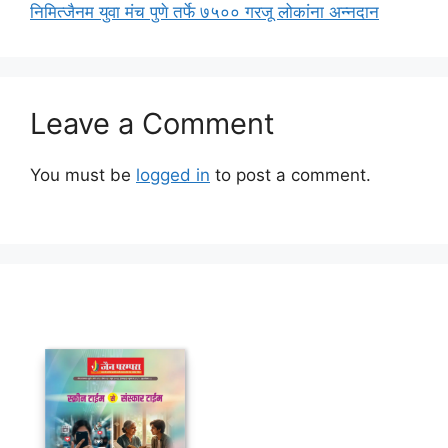
निमित्जैनम युवा मंच पुणे तर्फे ७५०० गरजू लोकांना अन्नदान
Leave a Comment
You must be
logged in
to post a comment.