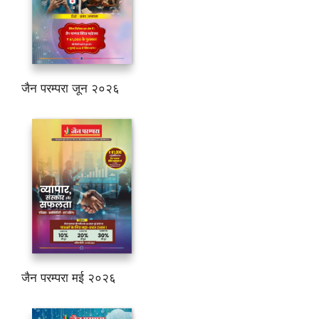
जैन परम्परा जून २०२६
जैन परम्परा मई २०२६