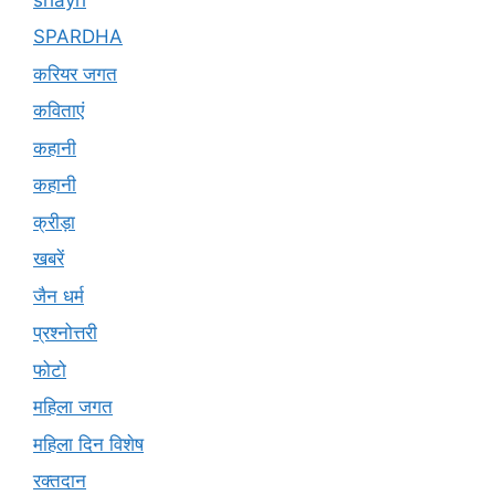
SPARDHA
करियर जगत
कविताएं
कहानी
कहानी
क्रीड़ा
खबरें
जैन धर्म
प्रश्नोत्तरी
फोटो
महिला जगत
महिला दिन विशेष
रक्तदान