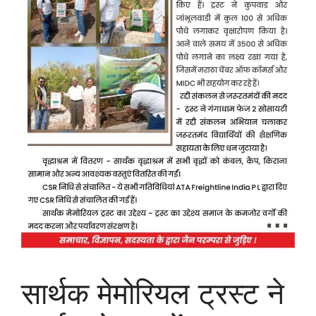
सार्थक मेमोरियल ट्रस्ट ने