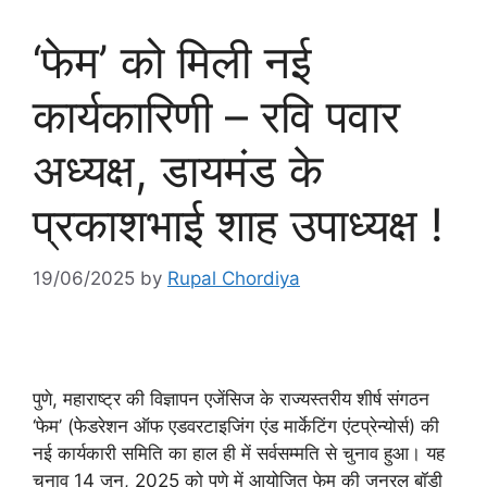
‘फेम’ को मिली नई
कार्यकारिणी – रवि पवार
अध्यक्ष, डायमंड के
प्रकाशभाई शाह उपाध्यक्ष !
19/06/2025
by
Rupal Chordiya
पुणे, महाराष्ट्र की विज्ञापन एजेंसिज के राज्यस्तरीय शीर्ष संगठन
‘फेम’ (फेडरेशन ऑफ एडवरटाइजिंग एंड मार्केटिंग एंटप्रेन्योर्स) की
नई कार्यकारी समिति का हाल ही में सर्वसम्मति से चुनाव हुआ। यह
चुनाव 14 जून, 2025 को पुणे में आयोजित फेम की जनरल बॉडी