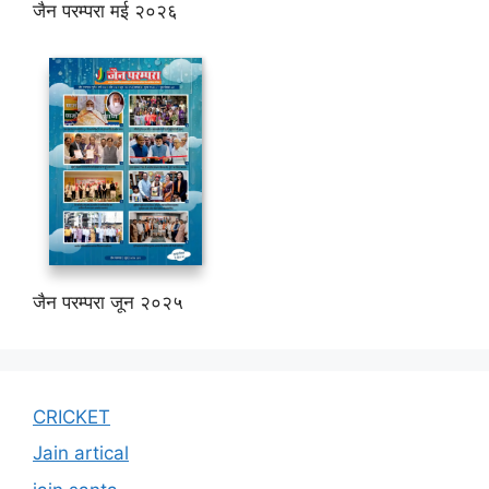
जैन परम्परा मई २०२६
जैन परम्परा जून २०२५
CRICKET
Jain artical