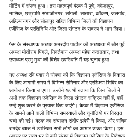
मीटिंग में संपन्न हुआ। इस महत्वपूर्ण बैठक में पुणे, कोल्हापुर,
नासिक, छत्रपति संभाजीनगर, सांगली, सातारा, कोंकण, जलगांव,
अहिल्यानगर और सोलापुर सहित विभिन्न जिलों की विज्ञापन
एजेंसिज के प्रतिनिधि और जिला संगठन के सदस्य ने भाग लिया।
फेम के संस्थापक अध्यक्ष अमरदीप पाटील की अध्यक्षता में और पूर्व
अध्यक्ष मोतीराम पिंगले, निवर्तमान अध्यक्ष महेश कराडकर, तथा
उपाध्यक्ष प्रभु मुथा की विशेष उपस्थिति में यह चुनाव हुआ।
नए अध्यक्ष रवि पवार ने घोषणा की कि विज्ञापन एजेंसिज के विकास
के लिए आगामी समय में विभिन्न सेमिनार और प्रशिक्षण शिविर का
आयोजन किया जाएगा। उन्होंने यह भी बताया कि जिन जिलों में
अभी तक विज्ञापन एजेंसिज के जिला संगठन सक्रिय नहीं हैं, वहाँ
उन्हें शुरू करने के प्रयास किए जाएंगे। बैठक में विज्ञापन एजेंसिज
के सामने आने वाली विभिन्न समस्याओं और चुनौतियों पर विस्तृत
चर्चा की गई। बैठक का संचालन संदीप झवेरी ने किया, और सचिव
रामदेव व्यास ने उपस्थित सभी लोगों का आभार व्यक्त किया। इस
अवसर पर राज्य भर से बड़ी संख्या में विज्ञापन एजेंसिज के निदेशक