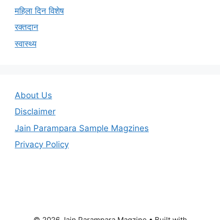
महिला दिन विशेष
रक्तदान
स्वास्थ्य
About Us
Disclaimer
Jain Parampara Sample Magzines
Privacy Policy
© 2026 Jain Parampara Magzine
• Built with