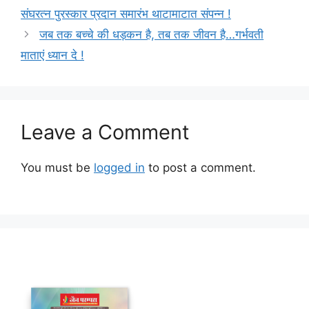
संघरत्न पुरस्कार प्रदान समारंभ थाटामाटात संपन्न !
जब तक बच्चे की धड़कन है, तब तक जीवन है…गर्भवती
माताएं ध्यान दे !
Leave a Comment
You must be
logged in
to post a comment.