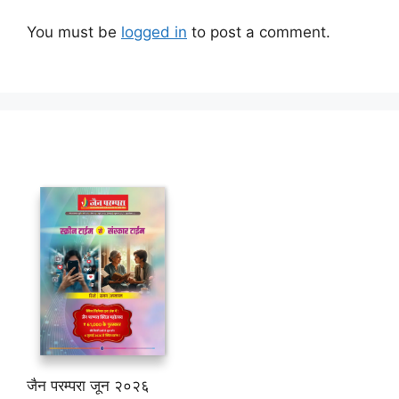
You must be
logged in
to post a comment.
जैन परम्परा जून २०२६