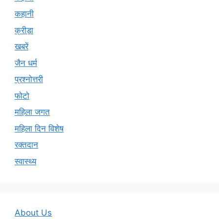
कहानी
क्रीड़ा
खबरें
जैन धर्म
प्रश्नोत्तरी
फोटो
महिला जगत
महिला दिन विशेष
रक्तदान
स्वास्थ्य
About Us