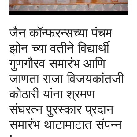
जैन कॉन्फरन्सच्या पंचम
झोन च्या वतीने विद्यार्थी
गुणगौरव समारंभ आणि
जाणता राजा विजयकांतजी
कोठारी यांना श्रमण
संघरत्न पुरस्कार प्रदान
समारंभ थाटामाटात संपन्न