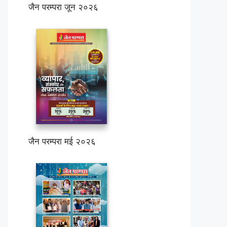
जैन परम्परा जून २०२६
जैन परम्परा मई २०२६