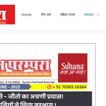
Home
जैन धर्म
महिला जगत
समाचार