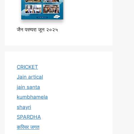
जैन परम्परा जून २०२५
CRICKET
Jain artical
jain santa
kumbhamela
shayri
SPARDHA
करियर जगत