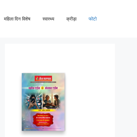
महिला दिन विशेष
स्वास्थ्य
क्रीड़ा
फोटो