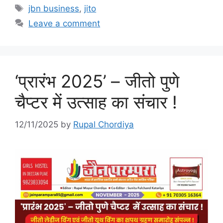
Tags
jbn business
,
jito
Leave a comment
‘प्रारंभ 2025’ – जीतो पुणे
चैप्टर में उत्साह का संचार !
12/11/2025
by
Rupal Chordiya