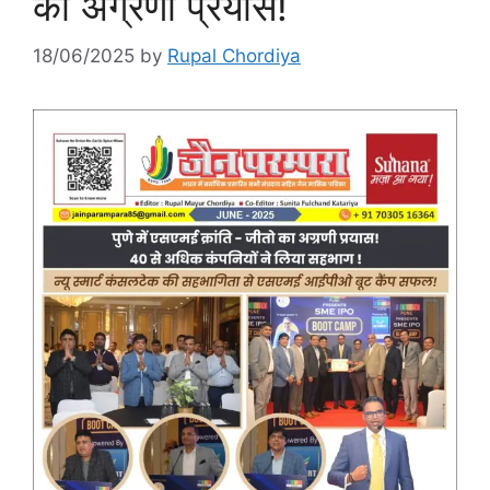
का अग्रणी प्रयास!
18/06/2025
by
Rupal Chordiya