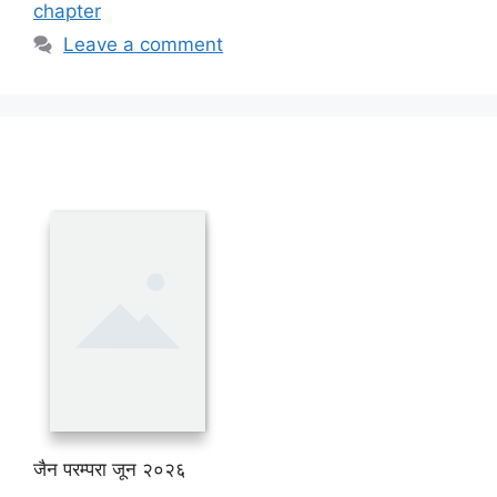
chapter
Leave a comment
जैन परम्परा जून २०२६