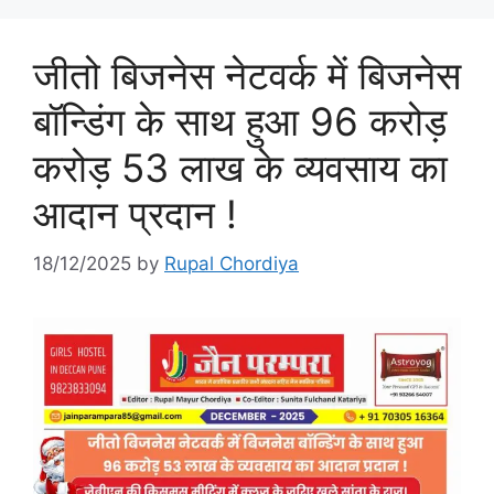
जीतो बिजनेस नेटवर्क में बिजनेस
बॉन्डिंग के साथ हुआ 96 करोड़
करोड़ 53 लाख के व्यवसाय का
आदान प्रदान !
18/12/2025
by
Rupal Chordiya