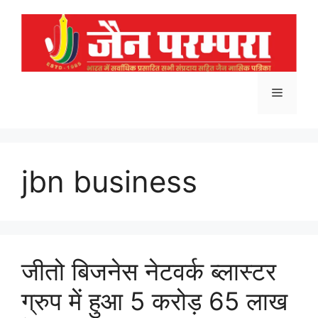
Skip
to
content
Menu
jbn business
जीतो बिजनेस नेटवर्क ब्लास्टर
ग्रुप में हुआ 5 करोड़ 65 लाख