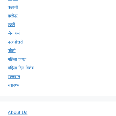
कहानी
क्रीड़ा
खबरें
जैन धर्म
प्रश्नोत्तरी
फोटो
महिला जगत
महिला दिन विशेष
रक्तदान
स्वास्थ्य
About Us