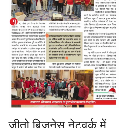
जीतो बिजनेस नेटवर्क में