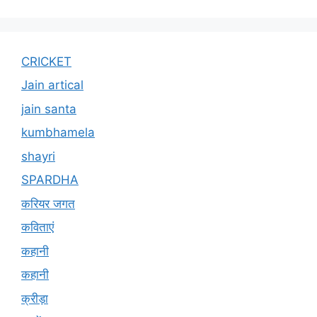
CRICKET
Jain artical
jain santa
kumbhamela
shayri
SPARDHA
करियर जगत
कविताएं
कहानी
कहानी
क्रीड़ा