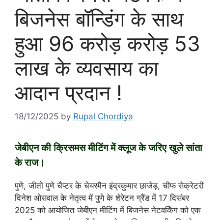
बिजनेस बॉन्डिंग के साथ
हुआ 96 करोड़ करोड़ 53
लाख के व्यवसाय का
आदान प्रदान !
18/12/2025
by
Rupal Chordiya
जेबीएन की क्रिसमस मीटिंग में क्लूज के जरिए खुले सांता
के राज।
पुणे, जीतो पुणे चैप्टर के चेयरमैन इंद्रकुमार छाजेड़, चीफ सेक्रेटरी
दिनेश ओसवाल के नेतृत्व में पुणे के शेरेटन ग्रैंड में 17 दिसंबर
2025 को आयोजित जेबीएन मीटिंग में बिजनेस नेटवर्किंग को एक