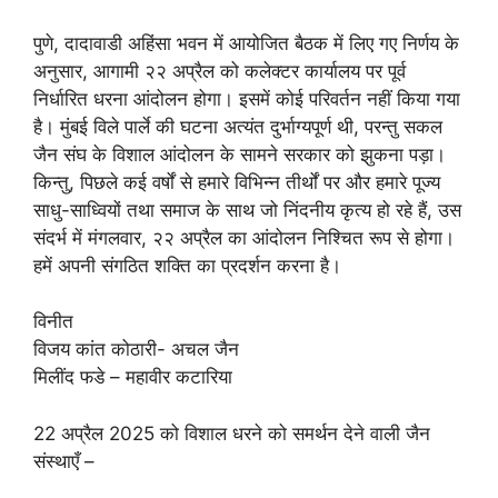
पुणे, दादावाडी अहिंसा भवन में आयोजित बैठक में लिए गए निर्णय के
अनुसार, आगामी २२ अप्रैल को कलेक्टर कार्यालय पर पूर्व
निर्धारित धरना आंदोलन होगा। इसमें कोई परिवर्तन नहीं किया गया
है। मुंबई विले पार्ले की घटना अत्यंत दुर्भाग्यपूर्ण थी, परन्तु सकल
जैन संघ के विशाल आंदोलन के सामने सरकार को झुकना पड़ा।
किन्तु, पिछले कई वर्षों से हमारे विभिन्न तीर्थों पर और हमारे पूज्य
साधु-साध्वियों तथा समाज के साथ जो निंदनीय कृत्य हो रहे हैं, उस
संदर्भ में मंगलवार, २२ अप्रैल का आंदोलन निश्चित रूप से होगा।
हमें अपनी संगठित शक्ति का प्रदर्शन करना है।
विनीत
विजय कांत कोठारी- अचल जैन
मिलींद फडे – महावीर कटारिया
22 अप्रैल 2025 को विशाल धरने को समर्थन देने वाली जैन
संस्थाएँ –