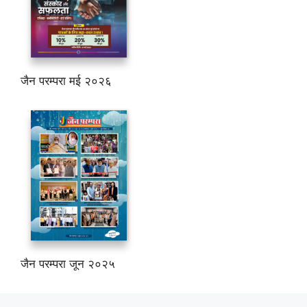
जैन परम्परा मई २०२६
जैन परम्परा जून २०२५