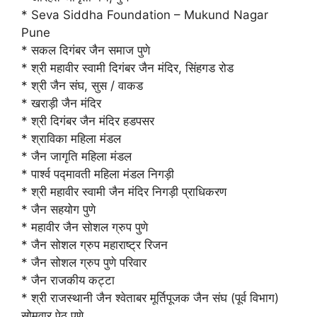
* Seva Siddha Foundation – Mukund Nagar
Pune
* सकल दिगंबर जैन समाज पुणे
* श्री महावीर स्वामी दिगंबर जैन मंदिर, सिंहगड रोड
* श्री जैन संघ, सुस / वाकड
* खराड़ी जैन मंदिर
* श्री दिगंबर जैन मंदिर हडपसर
* श्राविका महिला मंडल
* जैन जागृति महिला मंडल
* पार्श्व पद्मावती महिला मंडल निगड़ी
* श्री महावीर स्वामी जैन मंदिर निगड़ी प्राधिकरण
* जैन सहयोग पुणे
* महावीर जैन सोशल ग्रुप पुणे
* जैन सोशल ग्रुप महाराष्ट्र रिजन
* जैन सोशल ग्रुप पुणे परिवार
* जैन राजकीय कट्टा
* श्री राजस्थानी जैन श्वेताबर मूर्तिपूजक जैन संघ (पूर्व विभाग)
सोमवार पेठ पुणे