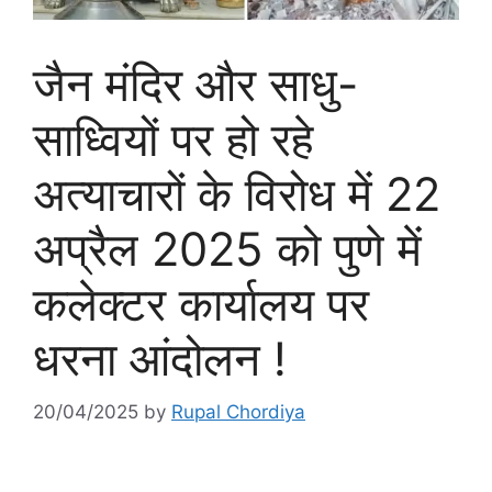
जैन मंदिर और साधु-
साध्वियों पर हो रहे
अत्याचारों के विरोध में 22
अप्रैल 2025 को पुणे में
कलेक्टर कार्यालय पर
धरना आंदोलन !
20/04/2025
by
Rupal Chordiya