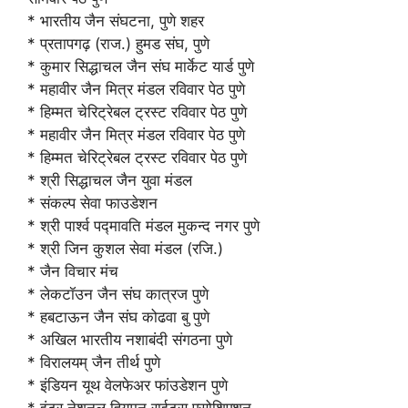
* भारतीय जैन संघटना, पुणे शहर
* प्रतापगढ़ (राज.) हुमड संघ, पुणे
* कुमार सिद्धाचल जैन संघ मार्केट यार्ड पुणे
* महावीर जैन मित्र मंडल रविवार पेठ पुणे
* हिम्मत चेरिट्रेबल ट्रस्ट रविवार पेठ पुणे
* महावीर जैन मित्र मंडल रविवार पेठ पुणे
* हिम्मत चेरिट्रेबल ट्रस्ट रविवार पेठ पुणे
* श्री सिद्धाचल जैन युवा मंडल
* संकल्प सेवा फाउडेशन
* श्री पार्श्व पद्मावति मंडल मुकन्द नगर पुणे
* श्री जिन कुशल सेवा मंडल (रजि.)
* जैन विचार मंच
* लेकटॉउन जैन संघ कात्रज पुणे
* हबटाऊन जैन संघ कोढवा बु पुणे
* अखिल भारतीय नशाबंदी संगठना पुणे
* विरालयम् जैन तीर्थ पुणे
* इंडियन यूथ वेलफेअर फांउडेशन पुणे