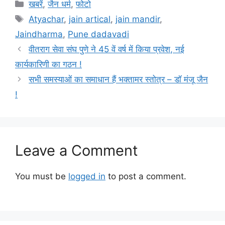
Categories
खबरें
,
जैन धर्म
,
फोटो
Tags
Atyachar
,
jain artical
,
jain mandir
,
Jaindharma
,
Pune dadavadi
वीतराग सेवा संघ पुणे ने 45 वें वर्ष में किया प्रवेश, नई
कार्यकारिणी का गठन !
सभी समस्याओं का समाधान हैं भक्तामर स्तोत्र – डॉ मंजू जैन
!
Leave a Comment
You must be
logged in
to post a comment.