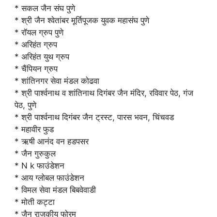
* सकल जैन संघ पुणे
* श्री जैन श्वेतांबर मूर्तिपूजक युवक महासंघ पुणे
* रॉयल ग्रुप पुणे
* अरिहंत ग्रुप
* अरिहंत युथ ग्रुप
* चैंपियन ग्रुप
* शांतिनगर सेवा मंडल कोढवा
* श्री पार्श्वनाथ व शांतिनाथ दिगंबर जैन मंदिर, रविवार पेठ, गंज
पेठ, पुणे
* श्री पार्श्वनाथ दिगंबर जैन ट्रस्ट, पारस भवन, चिंचवड
* महावीर फुड
* ऋषी आनंद वन हडपसर
* जैन गुरुकुल
* N k फाउंडेशन
* आय ग्लोबल फाउंडेशन
* विमल सेवा मंडल बिबवेवाडी
* मोती कट्टा
* जैन राजकीय फोरम