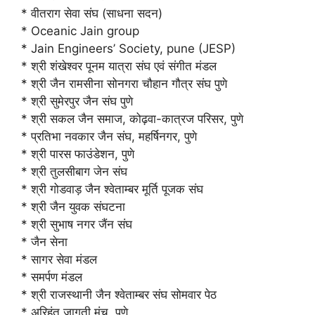
* वीतराग सेवा संघ (साधना सदन)
* Oceanic Jain group
* Jain Engineers’ Society, pune (JESP)
* श्री शंखेश्वर पूनम यात्रा संघ एवं संगीत मंडल
* श्री जैन रामसीना सोनगरा चौहान गौत्र संघ पुणे
* श्री सुमेरपुर जैन संघ पुणे
* श्री सकल जैन समाज, कोढ़वा-कात्रज परिसर, पुणे
* प्रतिभा नवकार जैन संघ, महर्षिनगर, पुणे
* श्री पारस फाउंडेशन, पुणे
* श्री तुलसीबाग जेन संघ
* श्री गोडवाड़ जैन श्वेताम्बर मूर्ति पूजक संघ
* श्री जैन युवक संघटना
* श्री सुभाष नगर जैंन संघ
* जैन सेना
* सागर सेवा मंडल
* समर्पण मंडल
* श्री राजस्थानी जैन श्वेताम्बर संघ सोमवार पेठ
* अरिहंत जागृती मंच, पुणे