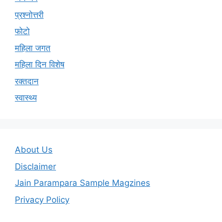
प्रश्नोत्तरी
फोटो
महिला जगत
महिला दिन विशेष
रक्तदान
स्वास्थ्य
About Us
Disclaimer
Jain Parampara Sample Magzines
Privacy Policy