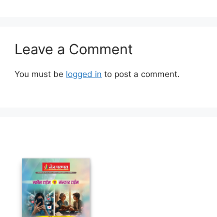
Leave a Comment
You must be
logged in
to post a comment.