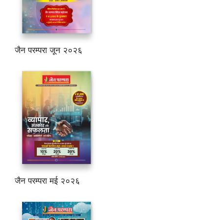
जैन परम्परा जून २०२६
जैन परम्परा मई २०२६