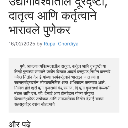
उद्योगविश्वातील दूरदृष्टी,
दातृत्व आणि कर्तृत्वाने
भारावले पुणेकर
16/02/2025
by
Rupal Chordiya
     पुणे, आपल्या व्यक्तिमत्वातील दातुत्व, कर्तृत्व आणि दूरदृष्टी या 
तिन्ही गुणांच्या संगमाने उद्योग विश्वात आदर्श वस्तूपाठ;निर्माण करणारे 
ज्येष्ठ नितीन देसाई यांच्या कार्यकर्तृत्वाने भारावून जात त्यांना 
सहस्रचंद्रदर्शन सोहळ्यानिमित्त आज अभिवादन करण्यात आले.  
निमित्त होते श्री पूना गुजराथी बंधू समाज, दि पूना गुजराथी केळवणी 
मंडळ आणि एच. व्ही. देसाई आय हॉस्पीटल यांच्या संयुक्त 
विद्यमाने;ज्येष्ठ उद्योजक आणि समाजसेवक नितीन देसाई यांच्या 
सहस्रचंद्र दर्शन सोहळ्याचे 
और पढ़े