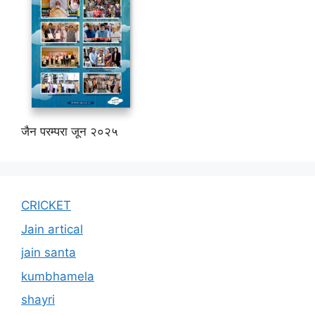
जैन परम्परा जून २०२५
CRICKET
Jain artical
jain santa
kumbhamela
shayri