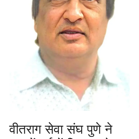
वीतराग सेवा संघ पुणे ने