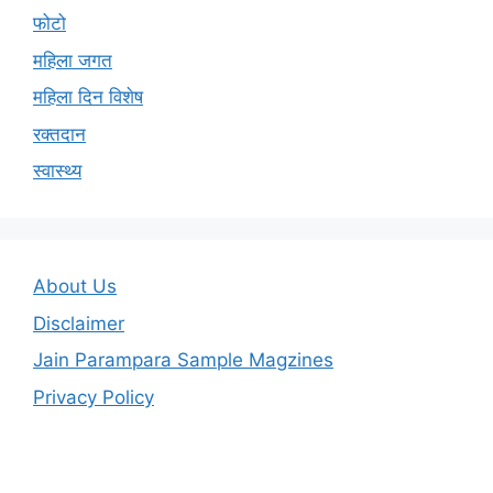
फोटो
महिला जगत
महिला दिन विशेष
रक्तदान
स्वास्थ्य
About Us
Disclaimer
Jain Parampara Sample Magzines
Privacy Policy