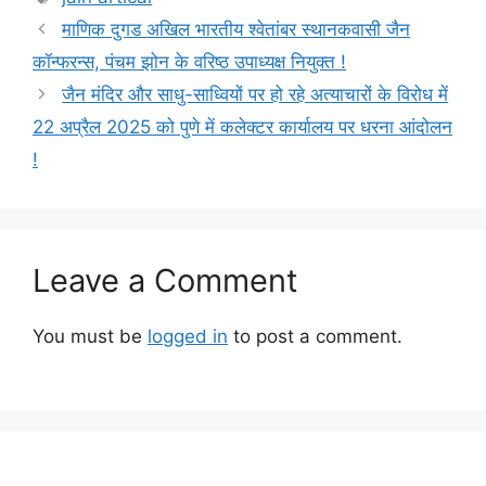
माणिक दुगड अखिल भारतीय श्वेतांबर स्थानकवासी जैन
कॉन्फरन्स, पंचम झोन के वरिष्ठ उपाध्यक्ष नियुक्त !
जैन मंदिर और साधु-साध्वियों पर हो रहे अत्याचारों के विरोध में
22 अप्रैल 2025 को पुणे में कलेक्टर कार्यालय पर धरना आंदोलन
!
Leave a Comment
You must be
logged in
to post a comment.