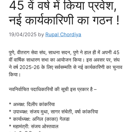
45 वें वर्ष में किया प्रवेश,
नई कार्यकारिणी का गठन !
19/04/2025
by
Rupal Chordiya
पुणे, वीतराग सेवा संघ, साधना सदन, पुणे ने हाल ही में अपनी 45
वीं वार्षिक साधारण सभा का आयोजन किया। इस अवसर पर, संघ
ने वर्ष 2025-26 के लिए सर्वसम्मति से नई कार्यकारिणी का चुनाव
किया।
नवनिर्वाचित पदाधिकारियों की सूची इस प्रकार है –
* अध्यक्ष: दिलीप कांकरिया
* उपाध्यक्ष: संजय मुथा, सागर संचेती, वर्षा कांकरिया
* कार्याध्यक्ष: अनिल (काका) गेलडा
* महामंत्री: संजय ओस्तवाल