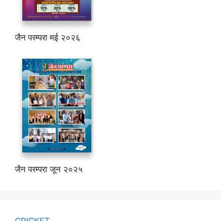
जैन परम्परा मई २०२६
जैन परम्परा जून २०२५