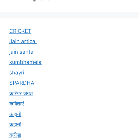
CRICKET
Jain artical
jain santa
kumbhamela
shayri
SPARDHA
करियर जगत
कविताएं
कहानी
कहानी
क्रीड़ा