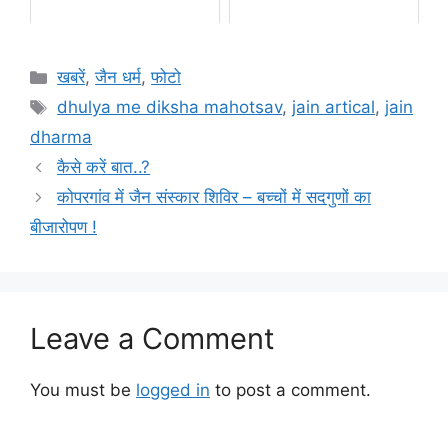
Categories
खबरें
,
जैन धर्म
,
फोटो
Tags
dhulya me diksha mahotsav
,
jain artical
,
jain
dharma
कैसे करें बात..?
कोपरगांव में जैन संस्कार शिविर – बच्चों में सदगुणों का
बीजारोपण !
Leave a Comment
You must be
logged in
to post a comment.