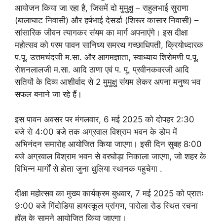
आयोजन किया जा रहा है, जिसमें दो मुमुक्षु – राहुलभाई सुराणा
(बालाघाट निवासी) और हर्षभाई देसर्डा (शिरूर कासार निवासी) –
सांसारिक जीवन त्यागकर संयम का मार्ग अपनाएंगे। इस दीक्षा
महोत्सव को परम पावन सानिध्य समरथ गच्छाधिपती, क्रियोध्दारक
प.पू. उत्तमचंदजी म.सा. और आगमज्ञाता, स्वाध्याय शिरोमणी प.पू.
रोशनलालजी म.सा. आदि ठाणा एवं प. पू. प्रवीनकवरजी आदि
सतियों के दिव्य आशीर्वाद से 2 मुमुक्षु संयम लेकर अपना मनुष्य भव
सफल बनाने जा रहे हैं।
इस पावन अवसर पर मंगलवार, 6 मई 2025 को दोपहर 2:30
बजे से 4:00 बजे तक अग्रवाल विश्राम भवन के डोम में
अभिनंदन समारोह आयोजित किया जाएगा। इसी दिन सुबह 8:00
बजे अग्रवाल विश्राम भवन से वरघोड़ा निकाला जाएगा, जो शहर के
विभिन्न मार्गों से होता जुना धुलिया स्थानक पहुचेगा .
दीक्षा महोत्सव का मुख्य कार्यक्रम बुधवार, 7 मई 2025 को प्रातः
9:00 बजे गिंदोडिया हायस्कूल प्रांगण, पारोला रोड स्थित रचना
हॉल के सामने आयोजित किया जाएगा।