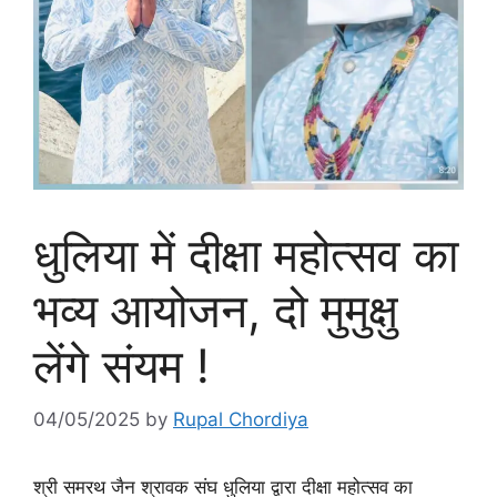
धुलिया में दीक्षा महोत्सव का
भव्य आयोजन, दो मुमुक्षु
लेंगे संयम !
04/05/2025
by
Rupal Chordiya
श्री समरथ जैन श्रावक संघ धुलिया द्वारा दीक्षा महोत्सव का