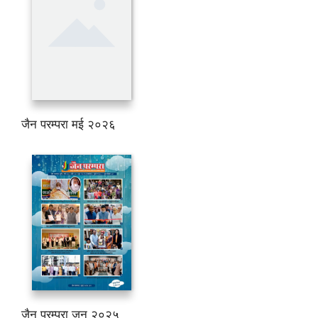
जैन परम्परा मई २०२६
जैन परम्परा जून २०२५